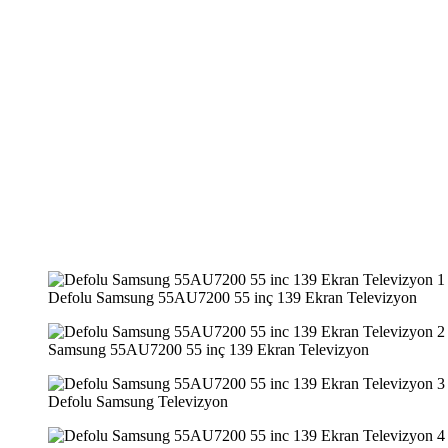
Defolu Samsung 55AU7200 55 inç 139 Ekran Televizyon
Samsung 55AU7200 55 inç 139 Ekran Televizyon
Defolu Samsung Televizyon