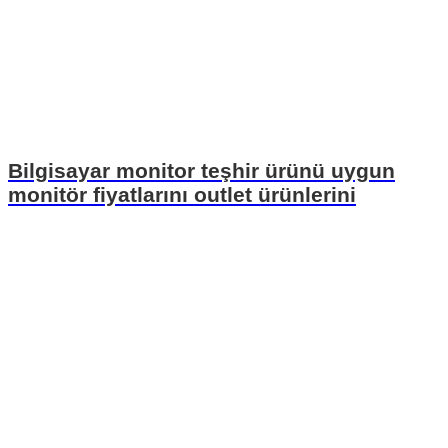
Bilgisayar monitor teşhir ürünü uygun
monitör fiyatlarını outlet ürünlerini