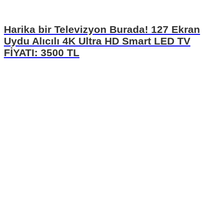
Harika bir Televizyon Burada! 127 Ekran
Uydu Alıcılı 4K Ultra HD Smart LED TV
FİYATI: 3500 TL