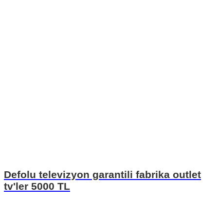
Defolu televizyon garantili fabrika outlet
tv'ler 5000 TL