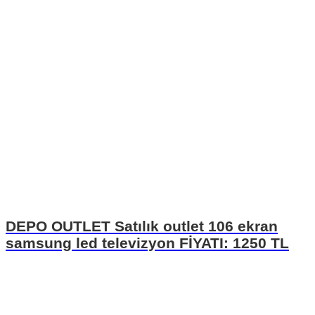
DEPO OUTLET Satılık outlet 106 ekran
samsung led televizyon FİYATI: 1250 TL