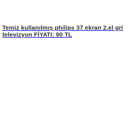
Temiz kullanılmış philips 37 ekran 2.el gri
televizyon FİYATI: 90 TL