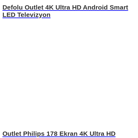
Defolu Outlet 4K Ultra HD Android Smart
LED Televizyon
Outlet Philips 178 Ekran 4K Ultra HD