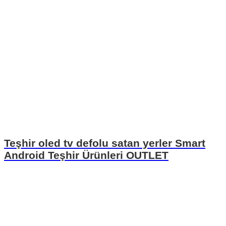
Teşhir oled tv defolu satan yerler Smart
Android Teşhir Ürünleri OUTLET