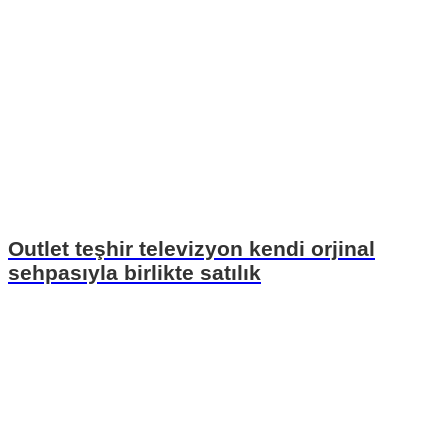
Outlet teşhir televizyon kendi orjinal
sehpasıyla birlikte satılık