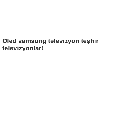
Oled samsung televizyon teşhir
televizyonlar!