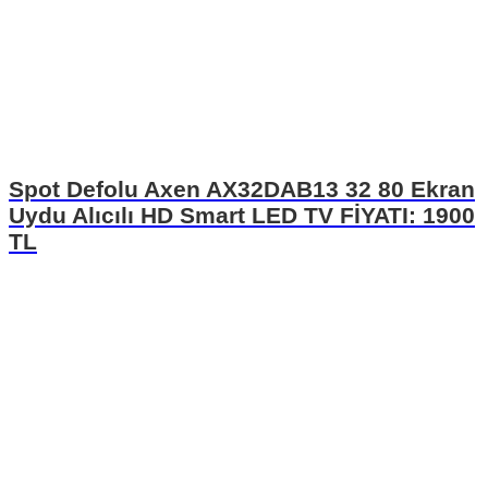
Spot Defolu Axen AX32DAB13 32 80 Ekran
Uydu Alıcılı HD Smart LED TV FİYATI: 1900
TL