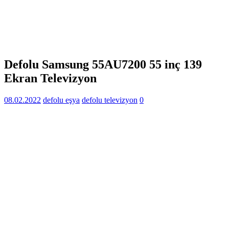
Defolu Samsung 55AU7200 55 inç 139
Ekran Televizyon
08.02.2022
defolu eşya
defolu televizyon
0