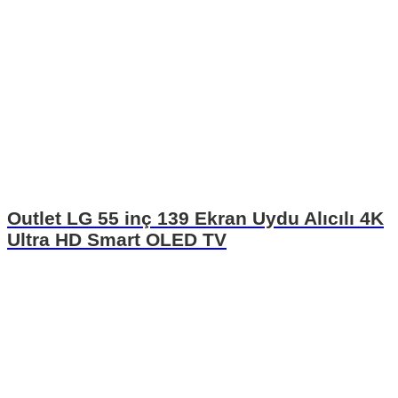
Outlet LG 55 inç 139 Ekran Uydu Alıcılı 4K
Ultra HD Smart OLED TV