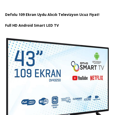
Defolu 109 Ekran Uydu Alıcılı Televizyon Ucuz Fiyat!
Full HD Android Smart LED TV