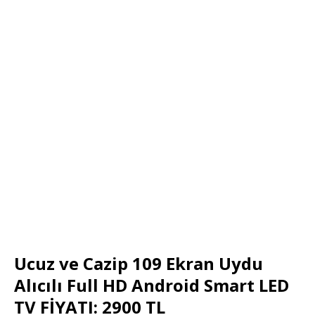
Ucuz ve Cazip 109 Ekran Uydu
Alıcılı Full HD Android Smart LED
TV FİYATI: 2900 TL