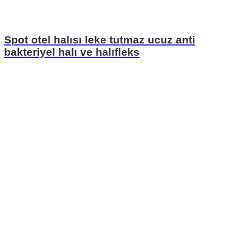
Spot otel halısı leke tutmaz ucuz anti
bakteriyel halı ve halıfleks