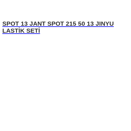
SPOT 13 JANT SPOT 215 50 13 JINYU
LASTİK SETİ