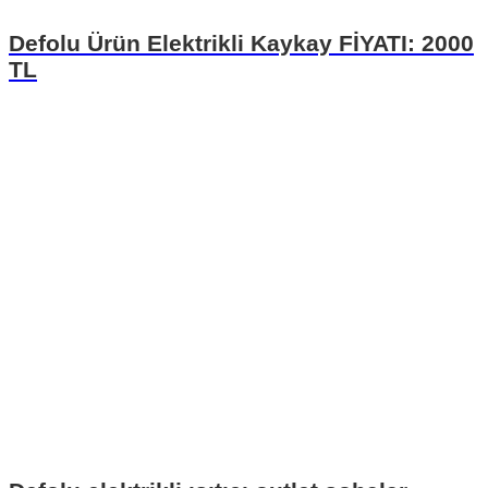
Defolu Ürün Elektrikli Kaykay FİYATI: 2000
TL