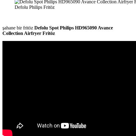
Defolu Philips Fritöz
şahane bir fritöz
Defolu Spot Philips HD965090 Avance
Collection Airfryer Fritöz