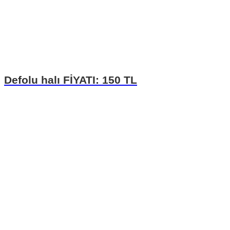
Defolu halı FİYATI: 150 TL