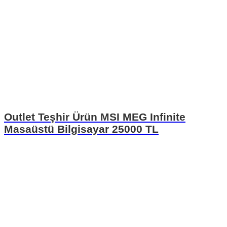
Outlet Teşhir Ürün MSI MEG Infinite
Masaüstü Bilgisayar 25000 TL