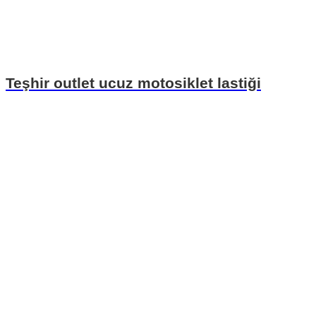
Teşhir outlet ucuz motosiklet lastiği