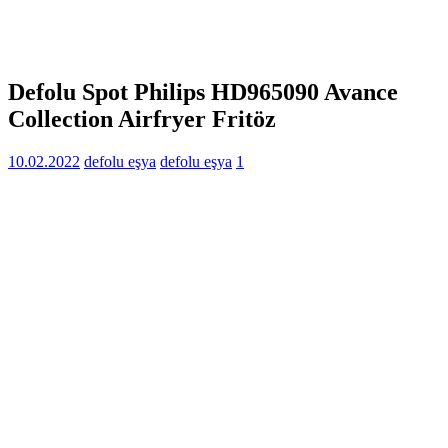
Defolu Spot Philips HD965090 Avance
Collection Airfryer Fritöz
10.02.2022
defolu eşya
defolu eşya
1