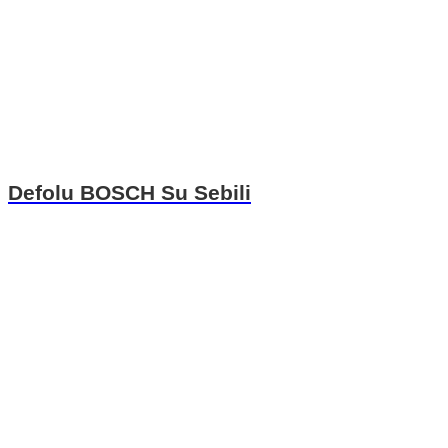
Defolu BOSCH Su Sebili