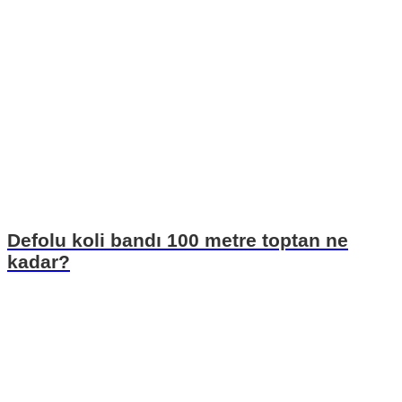
Defolu koli bandı 100 metre toptan ne
kadar?