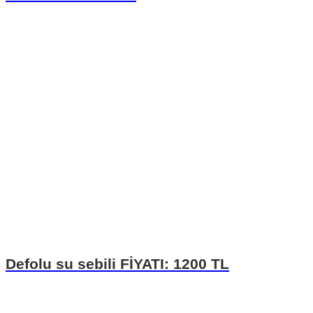
Defolu su sebili FİYATI: 1200 TL