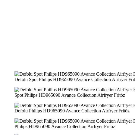
Defolu Spot Philips HD965090 Avance Collection Airfryer Fri
Spot Philips HD965090 Avance Collection Airfryer Fritöz
Defolu Philips HD965090 Avance Collection Airfryer Fritöz
Philips HD965090 Avance Collection Airfryer Fritöz