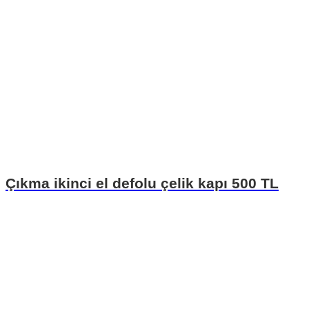
Çıkma ikinci el defolu çelik kapı 500 TL