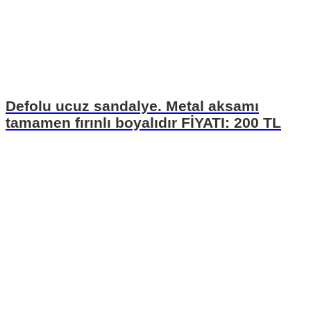
Defolu ucuz sandalye. Metal aksamı
tamamen fırınlı boyalıdır FİYATI: 200 TL