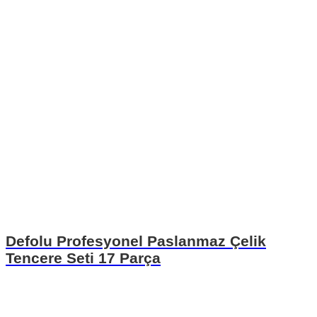
Defolu Profesyonel Paslanmaz Çelik
Tencere Seti 17 Parça