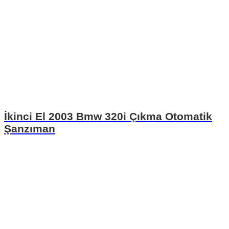
İkinci El 2003 Bmw 320i Çıkma Otomatik
Şanzıman