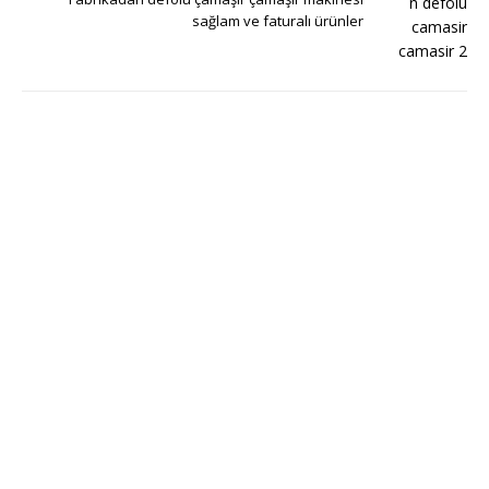
sağlam ve faturalı ürünler