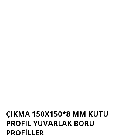
ÇIKMA 150X150*8 MM KUTU
PROFIL YUVARLAK BORU
PROFİLLER