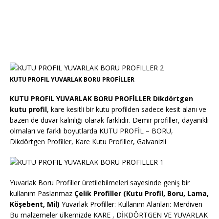
KUTU PROFIL YUVARLAK BORU PROFİLLER
KUTU PROFIL YUVARLAK BORU PROFİLLER Dikdörtgen
kutu profil
, kare kesitli bir kutu profilden sadece kesit alanı ve
bazen de duvar kalınlığı olarak farklıdır. Demir profiller, dayanıklı
olmaları ve farklı boyutlarda KUTU PROFİL – BORU,
Dikdörtgen Profiller, Kare Kutu Profiller, Galvanizli
Yuvarlak Boru Profiller üretilebilmeleri sayesinde geniş bir
kullanım Paslanmaz
Çelik Profiller (Kutu Profil, Boru, Lama,
Köşebent, Mil)
Yuvarlak Profiller: Kullanım Alanları: Merdiven
Bu malzemeler ülkemizde KARE , DİKDÖRTGEN VE YUVARLAK