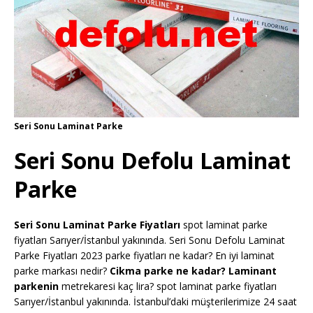
Seri Sonu Laminat Parke
Seri Sonu Defolu Laminat
Parke
Seri Sonu Laminat Parke Fiyatları
spot laminat parke
fiyatları Sarıyer/İstanbul yakınında. Seri Sonu Defolu Laminat
Parke Fiyatları 2023 parke fiyatları ne kadar? En iyi laminat
parke markası nedir?
Cikma parke ne kadar? Laminant
parkenin
metrekaresi kaç lira? spot laminat parke fiyatları
Sarıyer/İstanbul yakınında. İstanbul’daki müşterilerimize 24 saat