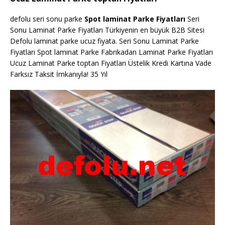
defolu seri sonu parke
Spot laminat Parke Fiyatları
Seri
Sonu Laminat Parke Fiyatları Türkiyenin en büyük B2B Sitesi
Defolu laminat parke ucuz fiyata. Seri Sonu Laminat Parke
Fiyatları Spot laminat Parke Fabrikadan Laminat Parke Fiyatları
Ucuz Laminat Parke toptan Fiyatları Üstelik Kredi Kartına Vade
Farksız Taksit İmkanıyla! 35 Yıl