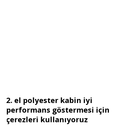
2. el polyester kabin iyi
performans göstermesi için
çerezleri kullanıyoruz