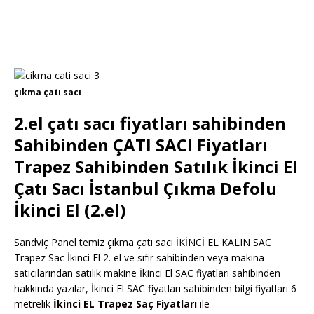
çıkma çatı sacı
2.el çatı sacı fiyatları sahibinden
Sahibinden ÇATI SACI Fiyatları
Trapez Sahibinden Satılık İkinci El
Çatı Sacı İstanbul Çıkma Defolu
İkinci El (2.el)
Sandviç Panel temiz çıkma çatı sacı İKİNCİ EL KALIN SAC
Trapez Sac İkinci El 2. el ve sıfır sahibinden veya makina
satıcılarından satılık makine İkinci El SAC fiyatları sahibinden
hakkında yazılar, İkinci El SAC fiyatları sahibinden bilgi fiyatları 6
metrelik
İkinci EL Trapez Saç Fiyatları
ile