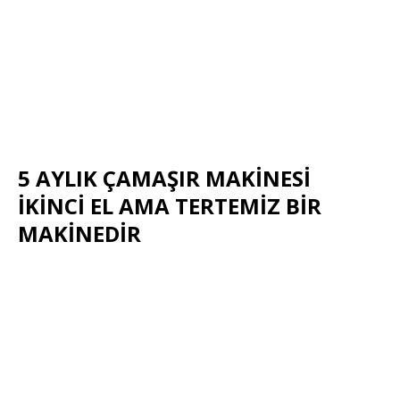
5 AYLIK ÇAMAŞIR MAKİNESİ
İKİNCİ EL AMA TERTEMİZ BİR
MAKİNEDİR