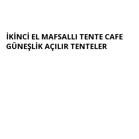
İKİNCİ EL MAFSALLI TENTE CAFE
GÜNEŞLİK AÇILIR TENTELER