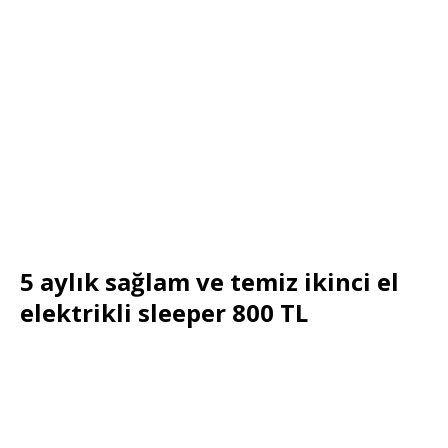
5 aylık sağlam ve temiz ikinci el
elektrikli sleeper 800 TL