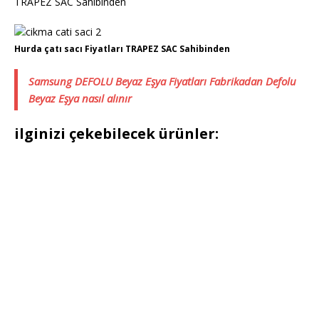
TRAPEZ SAC Sahibinden
Hurda çatı sacı Fiyatları TRAPEZ SAC Sahibinden
Samsung DEFOLU Beyaz Eşya Fiyatları Fabrikadan Defolu
Beyaz Eşya nasıl alınır
ilginizi çekebilecek ürünler: