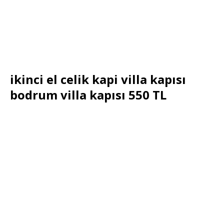
ikinci el celik kapi villa kapısı
bodrum villa kapısı 550 TL