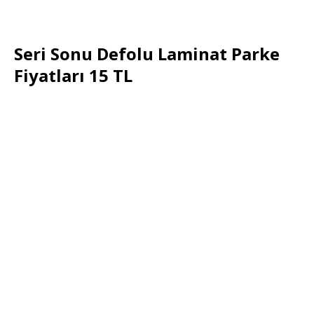
Seri Sonu Defolu Laminat Parke
Fiyatları 15 TL