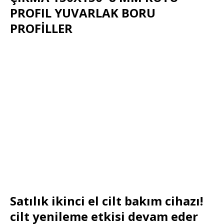
PROFIL YUVARLAK BORU
PROFİLLER
Satılık ikinci el cilt bakım cihazı!
cilt yenileme etkisi devam eder