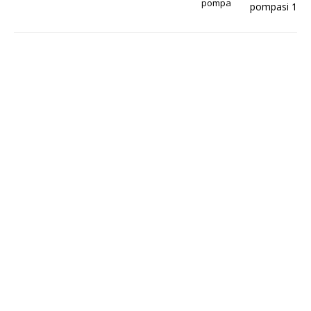
pompa