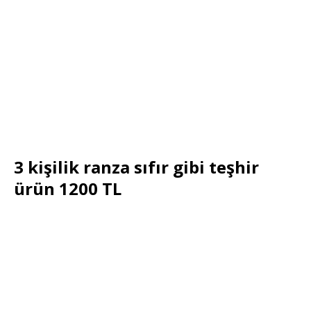
3 kişilik ranza sıfır gibi teşhir
ürün 1200 TL