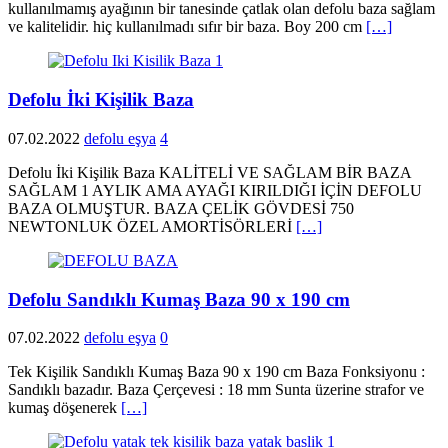
kullanılmamış ayağının bir tanesinde çatlak olan defolu baza sağlam
ve kalitelidir. hiç kullanılmadı sıfır bir baza. Boy 200 cm
[…]
Defolu İki Kişilik Baza
07.02.2022
defolu eşya
4
Defolu İki Kişilik Baza KALİTELİ VE SAĞLAM BİR BAZA
SAĞLAM 1 AYLIK AMA AYAĞI KIRILDIĞI İÇİN DEFOLU
BAZA OLMUŞTUR. BAZA ÇELİK GÖVDESİ 750
NEWTONLUK ÖZEL AMORTİSÖRLERİ
[…]
Defolu Sandıklı Kumaş Baza 90 x 190 cm
07.02.2022
defolu eşya
0
Tek Kişilik Sandıklı Kumaş Baza 90 x 190 cm Baza Fonksiyonu :
Sandıklı bazadır. Baza Çerçevesi : 18 mm Sunta üzerine strafor ve
kumaş döşenerek
[…]