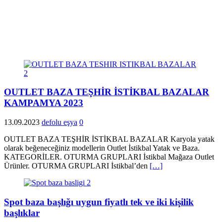
OUTLET BAZA TEŞHİR İSTİKBAL BAZALAR
KAMPAMYA 2023
13.09.2023
defolu eşya
0
OUTLET BAZA TEŞHİR İSTİKBAL BAZALAR Karyola yatak
olarak beğeneceğiniz modellerin Outlet İstikbal Yatak ve Baza.
KATEGORİLER. OTURMA GRUPLARI İstikbal Mağaza Outlet
Ürünler. OTURMA GRUPLARI İstikbal’den
[…]
Spot baza başlığı uygun fiyatlı tek ve iki kişilik
başlıklar