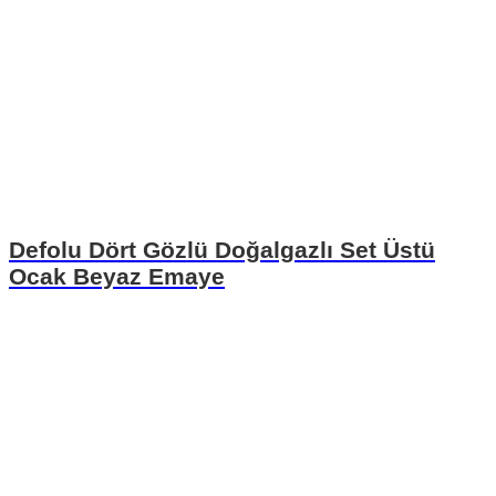
Defolu Dört Gözlü Doğalgazlı Set Üstü
Ocak Beyaz Emaye