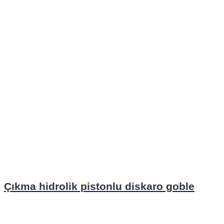
Çıkma hidrolik pistonlu diskaro goble