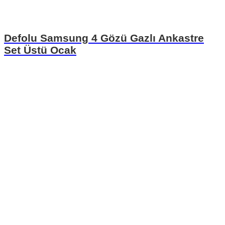
Defolu Samsung 4 Gözü Gazlı Ankastre
Set Üstü Ocak