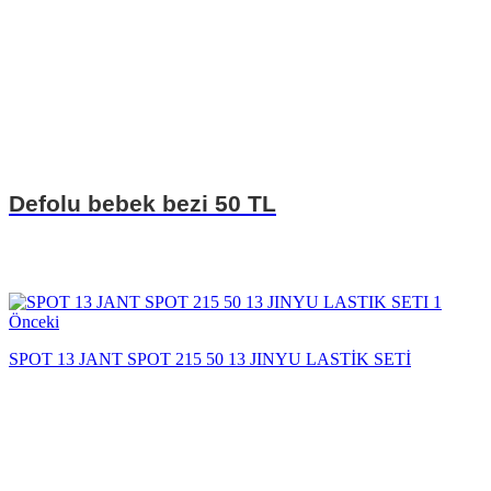
Defolu bebek bezi 50 TL
Önceki
SPOT 13 JANT SPOT 215 50 13 JINYU LASTİK SETİ