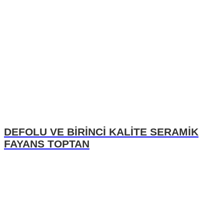
DEFOLU VE BİRİNCİ KALİTE SERAMİK
FAYANS TOPTAN