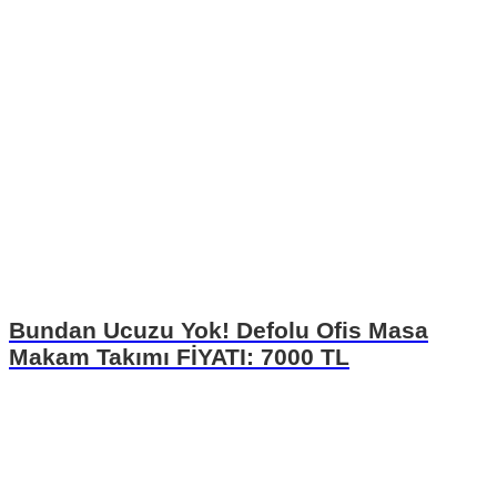
Bundan Ucuzu Yok! Defolu Ofis Masa
Makam Takımı FİYATI: 7000 TL