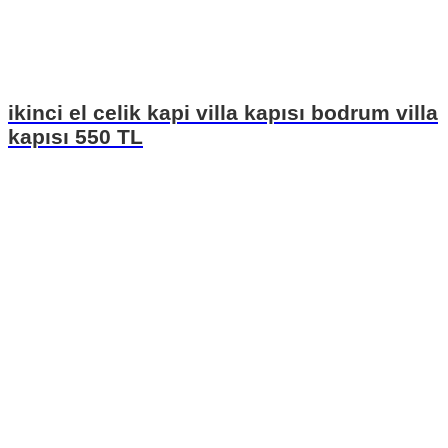
ikinci el celik kapi villa kapısı bodrum villa
kapısı 550 TL