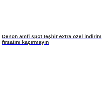
Denon amfi spot teşhir extra özel indirim
fırsatını kaçırmayın