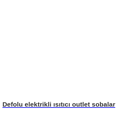
Defolu elektrikli ısıtıcı outlet sobalar