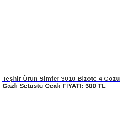
Teşhir Ürün Simfer 3010 Bizote 4 Gözü
Gazlı Setüstü Ocak FİYATI: 600 TL