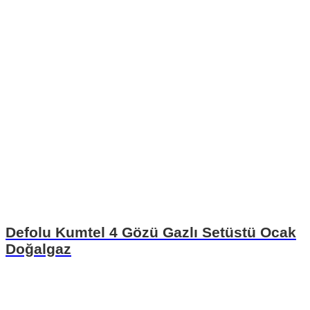
Defolu Kumtel 4 Gözü Gazlı Setüstü Ocak
Doğalgaz