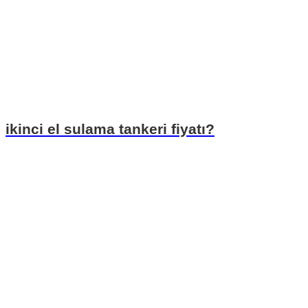
ikinci el sulama tankeri fiyatı?