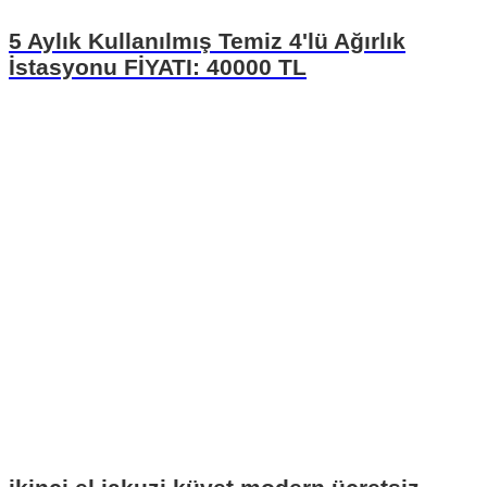
5 Aylık Kullanılmış Temiz 4'lü Ağırlık
İstasyonu FİYATI: 40000 TL