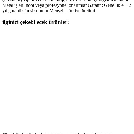
Metal işleri, hobi veya profesyonel onarımlar.Garanti: Genellikle 1-2
yıl garanti süresi sunulur.Menşei: Türkiye üretimi.
ilginizi çekebilecek ürünler: