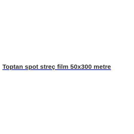
Toptan spot streç film 50x300 metre