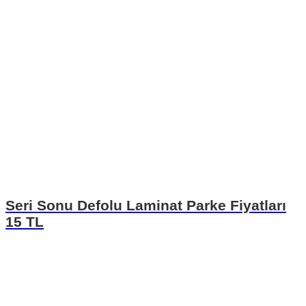
Seri Sonu Defolu Laminat Parke Fiyatları
15 TL