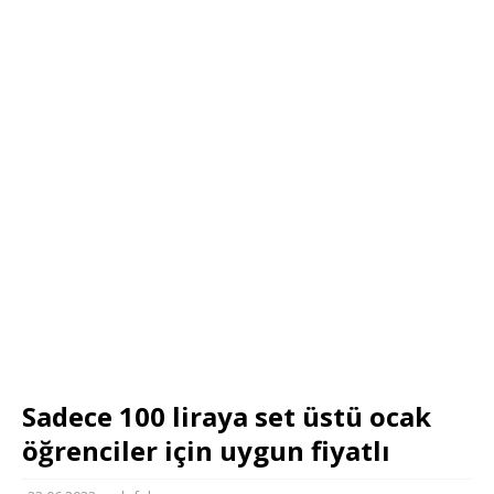
Sadece 100 liraya set üstü ocak
öğrenciler için uygun fiyatlı