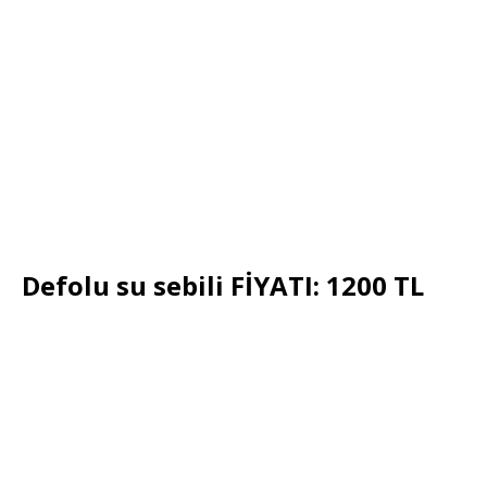
Defolu su sebili FİYATI: 1200 TL