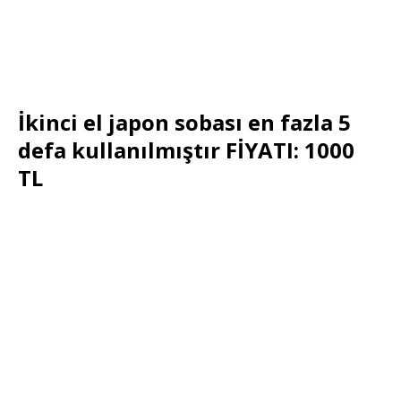
İkinci el japon sobası en fazla 5
defa kullanılmıştır FİYATI: 1000
TL