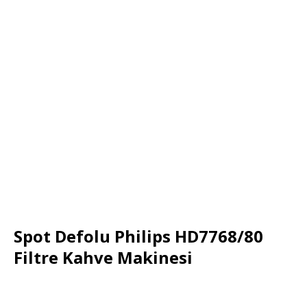
Spot Defolu Philips HD7768/80
Filtre Kahve Makinesi