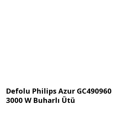
Defolu Philips Azur GC490960
3000 W Buharlı Ütü