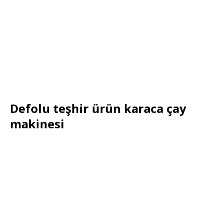
Defolu teşhir ürün karaca çay
makinesi