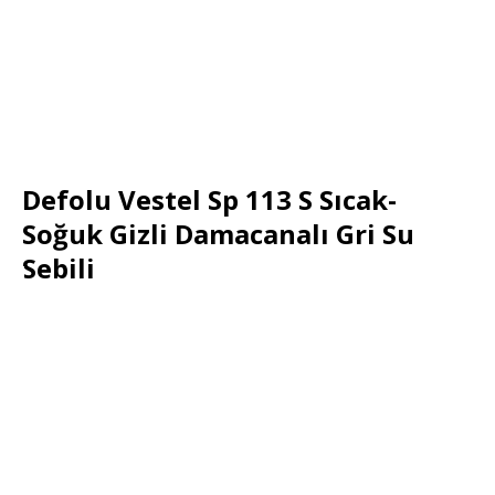
Defolu Vestel Sp 113 S Sıcak-
Soğuk Gizli Damacanalı Gri Su
Sebili