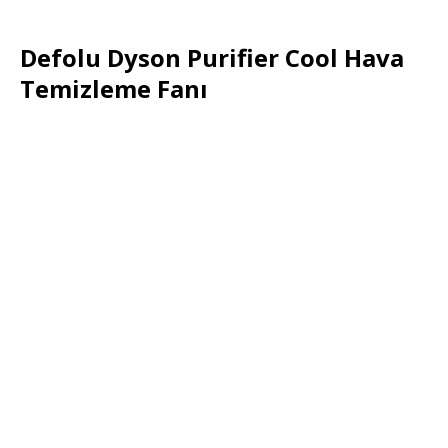
Defolu Dyson Purifier Cool Hava
Temizleme Fanı