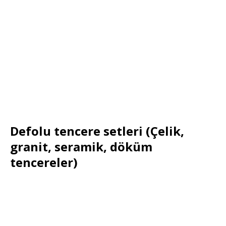
Defolu tencere setleri (Çelik,
granit, seramik, döküm
tencereler)