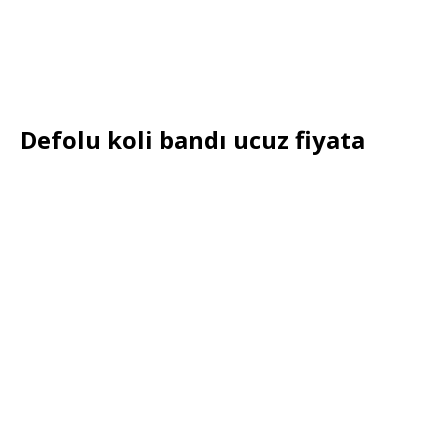
Defolu koli bandı ucuz fiyata