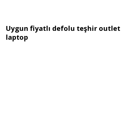
Uygun fiyatlı defolu teşhir outlet
laptop