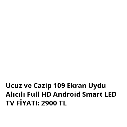
Ucuz ve Cazip 109 Ekran Uydu
Alıcılı Full HD Android Smart LED
TV FİYATI: 2900 TL