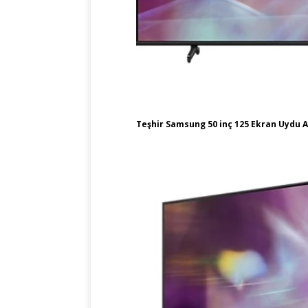
Teşhir Samsung 50 inç 125 Ekran Uydu Al