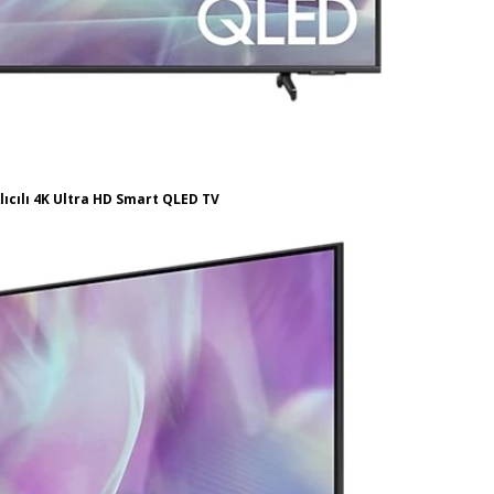
ıcılı 4K Ultra HD Smart QLED TV