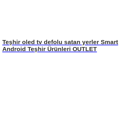
Teşhir oled tv defolu satan yerler Smart
Android Teşhir Ürünleri OUTLET