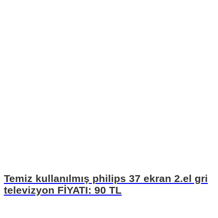
Temiz kullanılmış philips 37 ekran 2.el gri
televizyon FİYATI: 90 TL