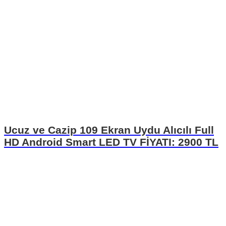
Ucuz ve Cazip 109 Ekran Uydu Alıcılı Full
HD Android Smart LED TV FİYATI: 2900 TL