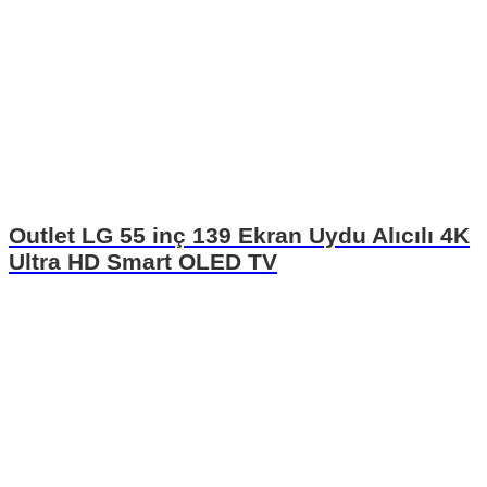
Outlet LG 55 inç 139 Ekran Uydu Alıcılı 4K
Ultra HD Smart OLED TV