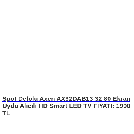
Spot Defolu Axen AX32DAB13 32 80 Ekran
Uydu Alıcılı HD Smart LED TV FİYATI: 1900
TL