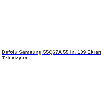
Defolu Samsung 55Q67A 55 in. 139 Ekran
Televizyon