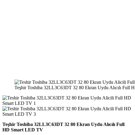
Teşhir Toshiba 32LL3C63DT 32 80 Ekran Uydu Alıcılı Full
Teşhir Toshiba 32LL3C63DT 32 80 Ekran Uydu Alıcılı Full
HD Smart LED TV