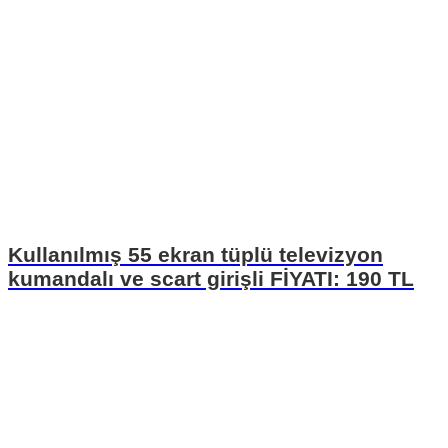
Kullanılmış 55 ekran tüplü televizyon
kumandalı ve scart girişli FİYATI: 190 TL