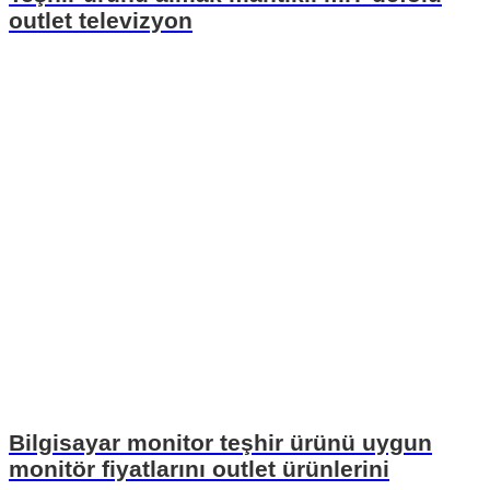
outlet televizyon
Bilgisayar monitor teşhir ürünü uygun
monitör fiyatlarını outlet ürünlerini