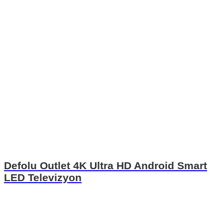
Defolu Outlet 4K Ultra HD Android Smart
LED Televizyon