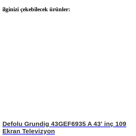
ilginizi çekebilecek ürünler:
Defolu Grundig 43GEF6935 A 43' inç 109
Ekran Televizyon