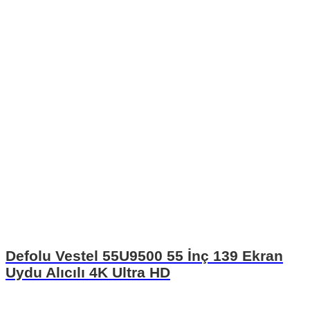
Defolu Vestel 55U9500 55 İnç 139 Ekran
Uydu Alıcılı 4K Ultra HD