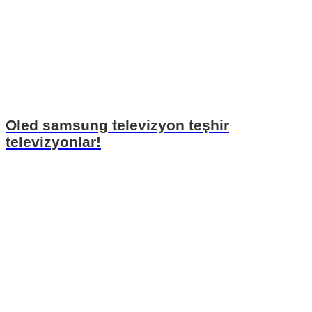
Oled samsung televizyon teşhir
televizyonlar!