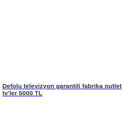
Defolu televizyon garantili fabrika outlet
tv'ler 5000 TL