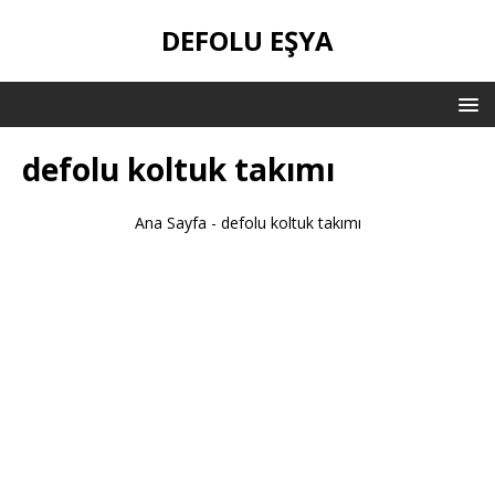
DEFOLU EŞYA
defolu koltuk takımı
Ana Sayfa
-
defolu koltuk takımı