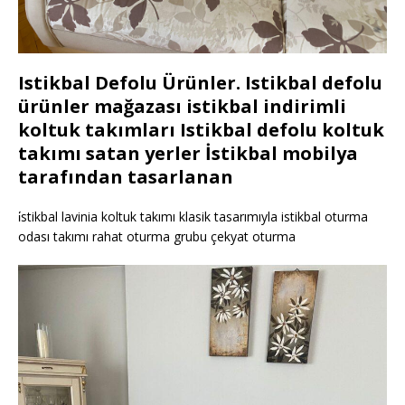
Istikbal Defolu Ürünler. Istikbal defolu
ürünler mağazası istikbal indirimli
koltuk takımları Istikbal defolu koltuk
takımı satan yerler İstikbal mobilya
tarafından tasarlanan
i̇stikbal lavinia koltuk takımı klasik tasarımıyla istikbal oturma
odası takımı rahat oturma grubu çekyat oturma