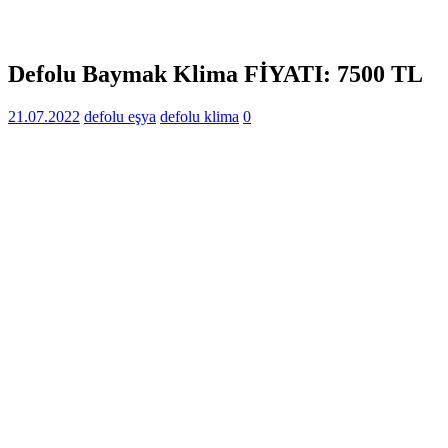
Defolu Baymak Klima FİYATI: 7500 TL
21.07.2022
defolu eşya
defolu klima
0