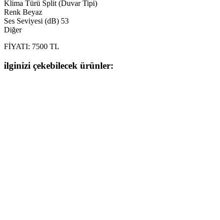
Klima Türü Split (Duvar Tipi)
Renk Beyaz
Ses Seviyesi (dB) 53
Diğer
FİYATI: 7500 TL
ilginizi çekebilecek ürünler: