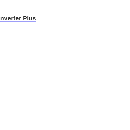
Inverter Plus