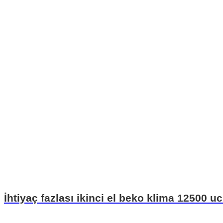
İhtiyaç fazlası ikinci el beko klima 12500 uc