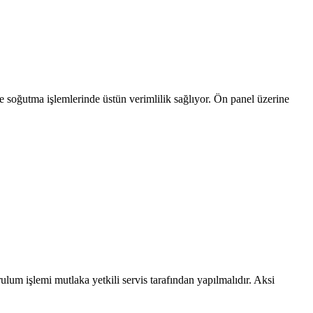
oğutma işlemlerinde üstün verimlilik sağlıyor. Ön panel üzerine
ulum işlemi mutlaka yetkili servis tarafından yapılmalıdır. Aksi