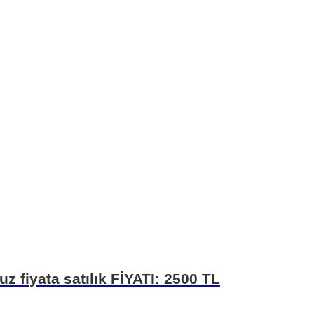
uz fiyata satılık FİYATI: 2500 TL