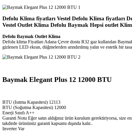
Defolu Klima fiyatları Vestel Defolu Klima fiyatları 
Vestel Outlet Klima Defolu Baymak Hepsi outlet Kli
Defolu Baymak Outlet Klima
Defolu klima Fiyatları Adana Çevre dostu R32 gaz kullanılan Baymak
gizlenen LED ekran, düğmelerden arındırılmış yalın ve estetik bir tasa
Baymak Elegant Plus 12 12000 BTU
BTU (Isıtma Kapasitesi) 12113
BTU (Soğutma Kapasitesi) 12000
Enerji Sınıfı A++
Garanti Notu Eğer satın aldığınız ürün kurulum gerektiriyorsa, size en
takdirde ürününüz garanti kapsamı dışında kalır..
Inverter Var