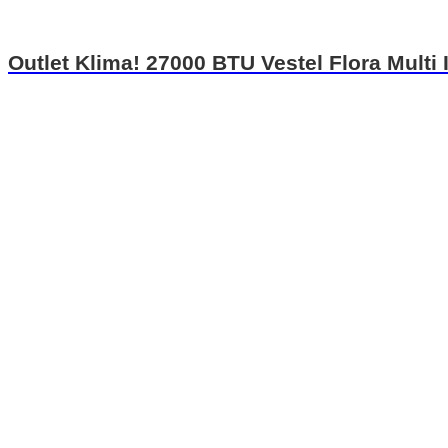
Outlet Klima! 27000 BTU Vestel Flora Multi 