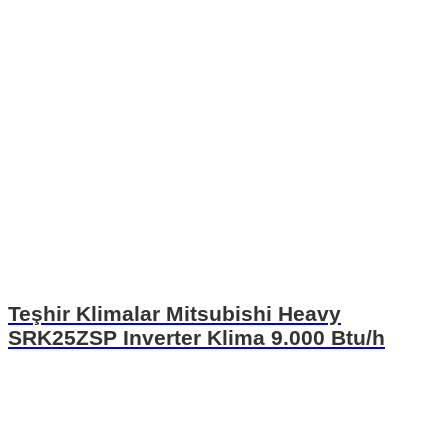
Teşhir Klimalar Mitsubishi Heavy
SRK25ZSP Inverter Klima 9.000 Btu/h