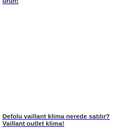
ürün!
Defolu vaillant klima nerede satılır?
Vaillant outlet klima!