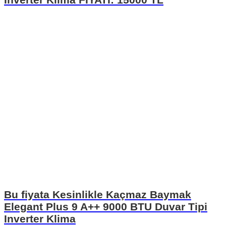
Bu fiyata Kesinlikle Kaçmaz Baymak
Elegant Plus 9 A++ 9000 BTU Duvar Tipi
Inverter Klima