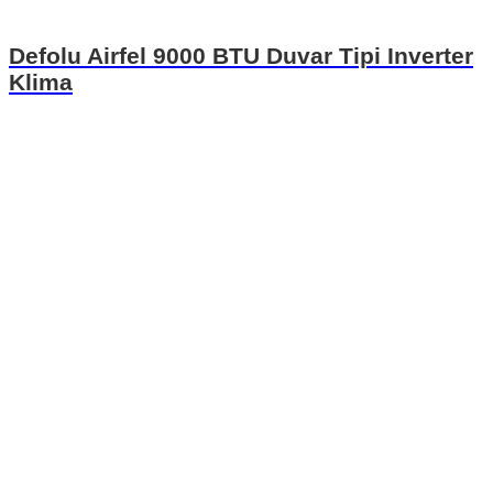
Defolu Airfel 9000 BTU Duvar Tipi Inverter
Klima