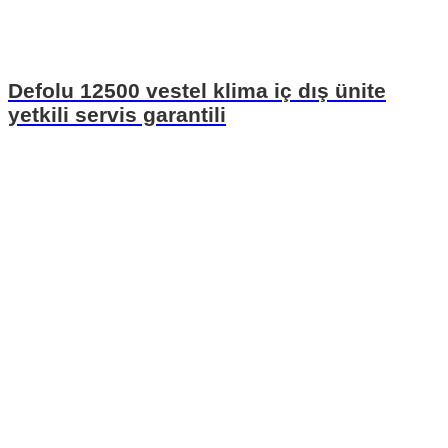
Defolu 12500 vestel klima iç dış ünite
yetkili servis garantili