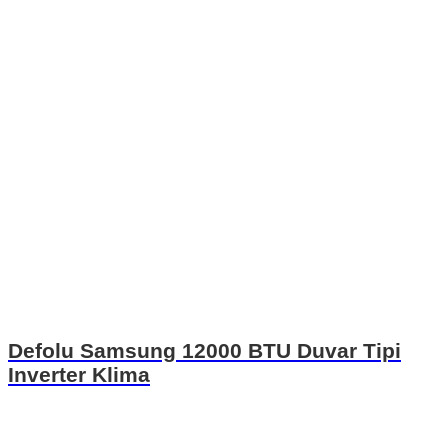
Defolu Samsung 12000 BTU Duvar Tipi
Inverter Klima