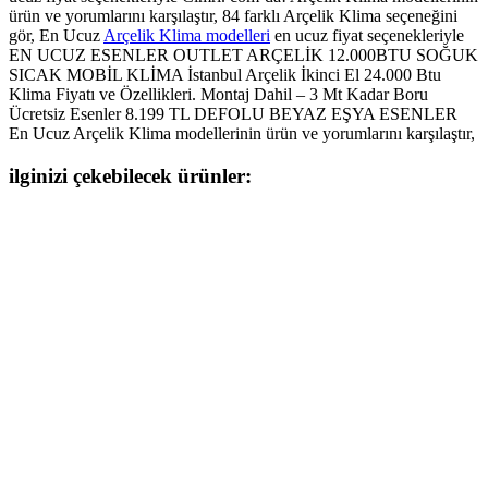
ürün ve yorumlarını karşılaştır, 84 farklı Arçelik Klima seçeneğini
gör, En Ucuz
Arçelik Klima modelleri
en ucuz fiyat seçenekleriyle
EN UCUZ ESENLER OUTLET ARÇELİK 12.000BTU SOĞUK
SICAK MOBİL KLİMA İstanbul Arçelik İkinci El 24.000 Btu
Klima Fiyatı ve Özellikleri. Montaj Dahil – 3 Mt Kadar Boru
Ücretsiz Esenler 8.199 TL DEFOLU BEYAZ EŞYA ESENLER
En Ucuz Arçelik Klima modellerinin ürün ve yorumlarını karşılaştır,
ilginizi çekebilecek ürünler: