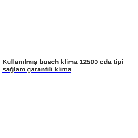
Kullanılmış bosch klima 12500 oda tipi
sağlam garantili klima