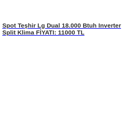
Spot Teşhir Lg Dual 18.000 Btuh Inverter
Split Klima FİYATI: 11000 TL