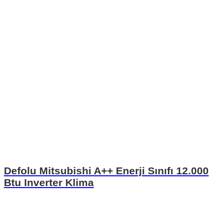
Defolu Mitsubishi A++ Enerji Sınıfı 12.000
Btu Inverter Klima