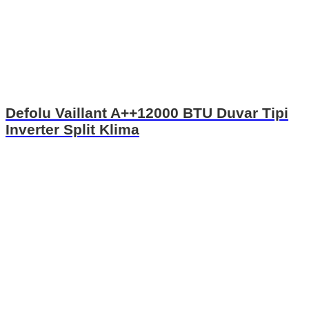
Defolu Vaillant A++12000 BTU Duvar Tipi
Inverter Split Klima