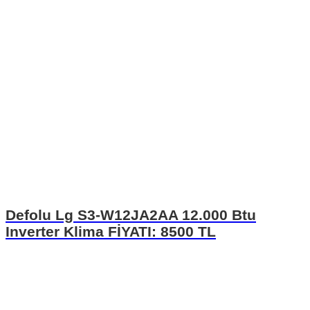
Defolu Lg S3-W12JA2AA 12.000 Btu
Inverter Klima FİYATI: 8500 TL