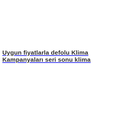
Uygun fiyatlarla defolu Klima
Kampanyaları seri sonu klima