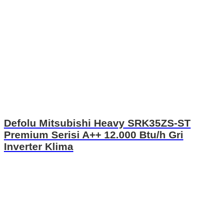
Defolu Mitsubishi Heavy SRK35ZS-ST
Premium Serisi A++ 12.000 Btu/h Gri
Inverter Klima