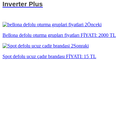
Inverter Plus
Önceki
Bellona defolu oturma grupları fiyatları FİYATI: 2000 TL
Sonraki
Spot defolu ucuz çadır brandası FİYATI: 15 TL