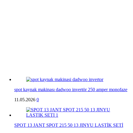
spot kaynak makinası dadwoo invertör 250 amper monofaze
11.05.2026
0
SPOT 13 JANT SPOT 215 50 13 JINYU LASTİK SETİ