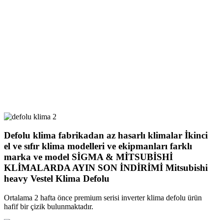
Defolu klima fabrikadan az hasarlı klimalar İkinci
el ve sıfır klima modelleri ve ekipmanları farklı
marka ve model SİGMA & MİTSUBİSHİ
KLİMALARDA AYIN SON İNDİRİMİ Mitsubishi
heavy Vestel Klima Defolu
Ortalama 2 hafta önce premium serisi inverter klima defolu ürün
hafif bir çizik bulunmaktadır.