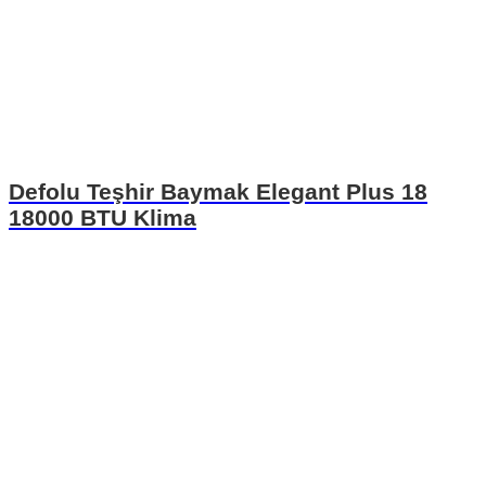
Defolu Teşhir Baymak Elegant Plus 18
18000 BTU Klima