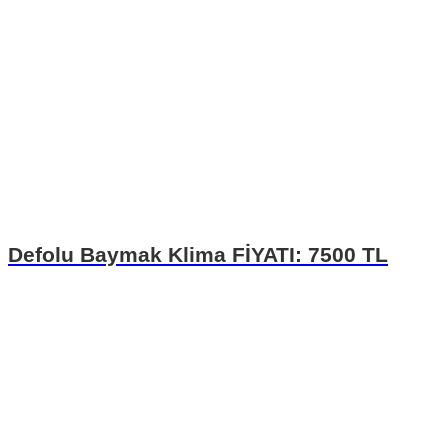
Defolu Baymak Klima FİYATI: 7500 TL