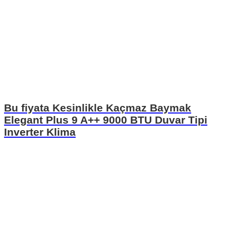
Bu fiyata Kesinlikle Kaçmaz Baymak
Elegant Plus 9 A++ 9000 BTU Duvar Tipi
Inverter Klima