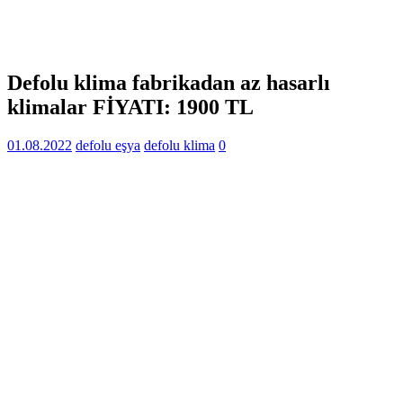
Defolu klima fabrikadan az hasarlı
klimalar FİYATI: 1900 TL
01.08.2022
defolu eşya
defolu klima
0