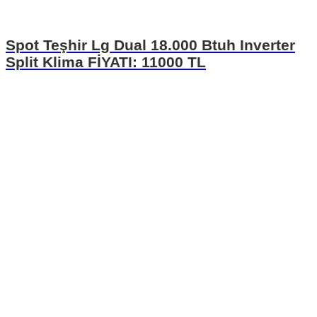
Spot Teşhir Lg Dual 18.000 Btuh Inverter
Split Klima FİYATI: 11000 TL