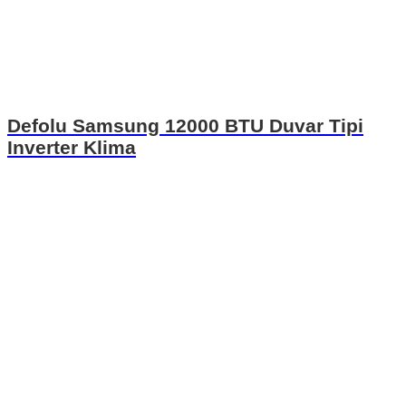
Defolu Samsung 12000 BTU Duvar Tipi
Inverter Klima