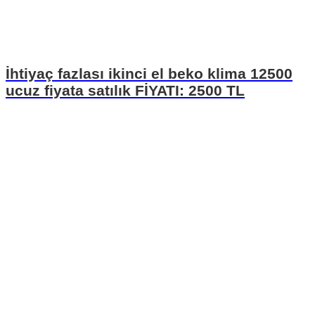
İhtiyaç fazlası ikinci el beko klima 12500
ucuz fiyata satılık FİYATI: 2500 TL