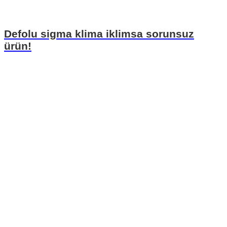
Defolu sigma klima iklimsa sorunsuz
ürün!