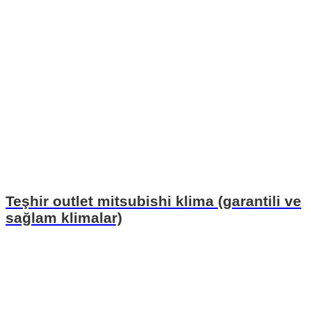
Teşhir outlet mitsubishi klima (garantili ve
sağlam klimalar)