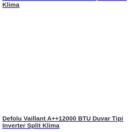
Klima
Defolu Vaillant A++12000 BTU Duvar Tipi
Inverter Split Klima