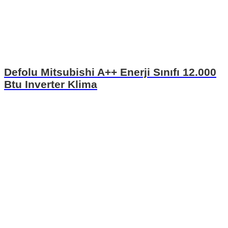
Defolu Mitsubishi A++ Enerji Sınıfı 12.000
Btu Inverter Klima