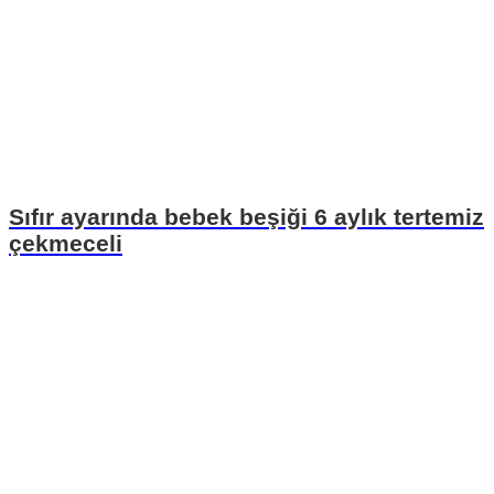
Sıfır ayarında bebek beşiği 6 aylık tertemiz
çekmeceli