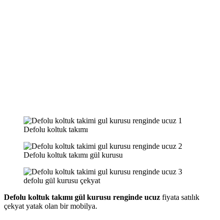
Defolu koltuk takımı
Defolu koltuk takımı gül kurusu
defolu gül kurusu çekyat
Defolu koltuk takımı gül kurusu renginde ucuz
fiyata satılık
çekyat yatak olan bir mobilya.