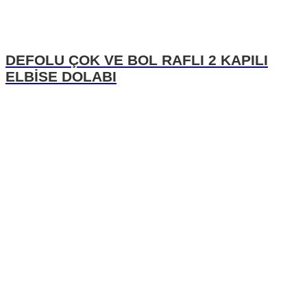
DEFOLU ÇOK VE BOL RAFLI 2 KAPILI
ELBİSE DOLABI