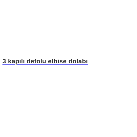
3 kapılı defolu elbise dolabı