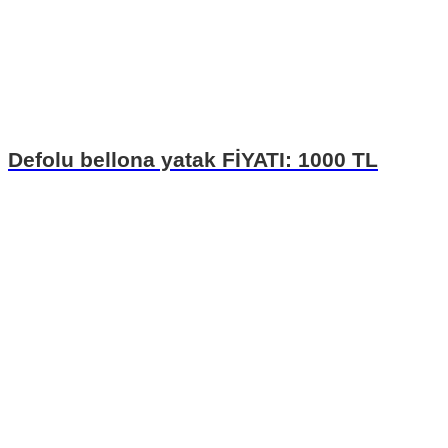
Defolu bellona yatak FİYATI: 1000 TL