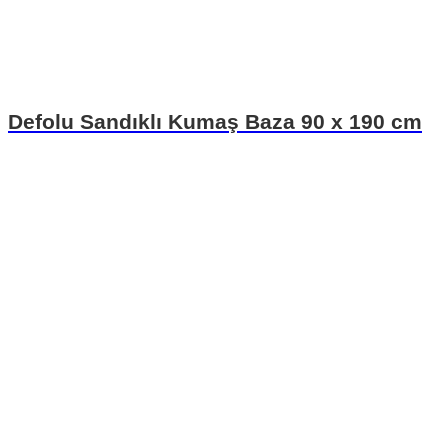
Defolu Sandıklı Kumaş Baza 90 x 190 cm