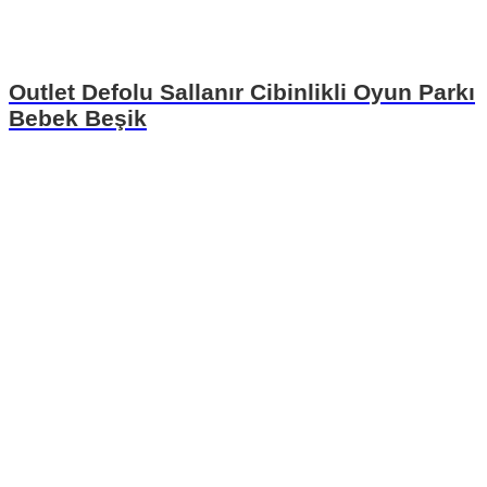
Outlet Defolu Sallanır Cibinlikli Oyun Parkı
Bebek Beşik