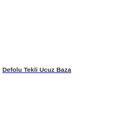
Defolu Tekli Ucuz Baza