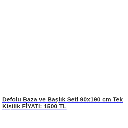
Defolu Baza ve Başlık Seti 90x190 cm Tek
Kişilik FİYATI: 1500 TL