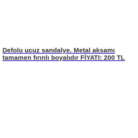
Defolu ucuz sandalye. Metal aksamı
tamamen fırınlı boyalıdır FİYATI: 200 TL