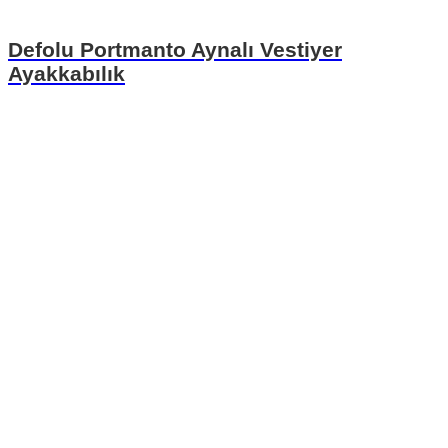
Defolu Portmanto Aynalı Vestiyer
Ayakkabılık