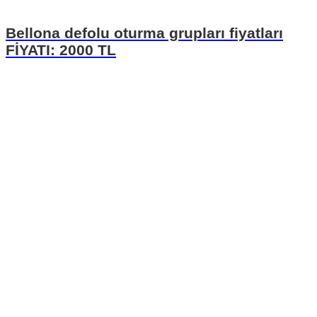
Bellona defolu oturma grupları fiyatları
FİYATI: 2000 TL