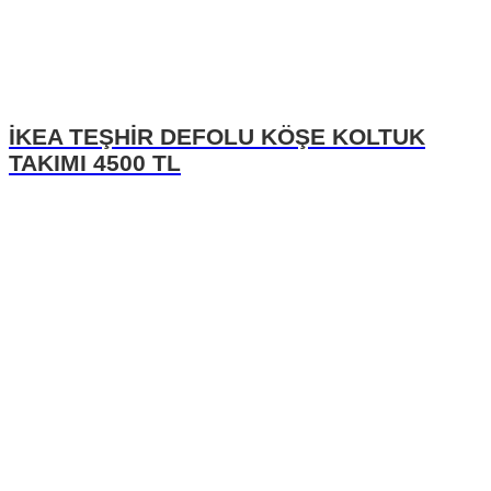
İKEA TEŞHİR DEFOLU KÖŞE KOLTUK
TAKIMI 4500 TL