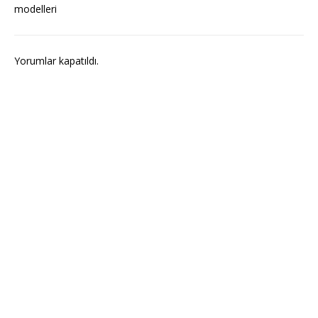
modelleri
Yorumlar kapatıldı.