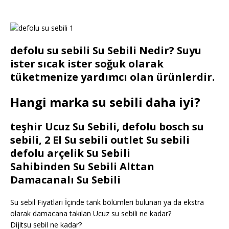
defolu su sebili Su Sebili Nedir? Suyu
ister sıcak ister soğuk olarak
tüketmenize yardımcı olan ürünlerdir.
Hangi marka su sebili daha iyi?
teşhir Ucuz Su Sebili, defolu bosch su
sebili, 2 El Su sebili outlet Su sebili
defolu arçelik Su Sebili
Sahibinden Su Sebili Alttan
Damacanalı Su Sebili
Su sebil Fiyatları İçinde tank bölümleri bulunan ya da ekstra
olarak damacana takılan Ucuz su sebili ne kadar?
Dijitsu sebil ne kadar?