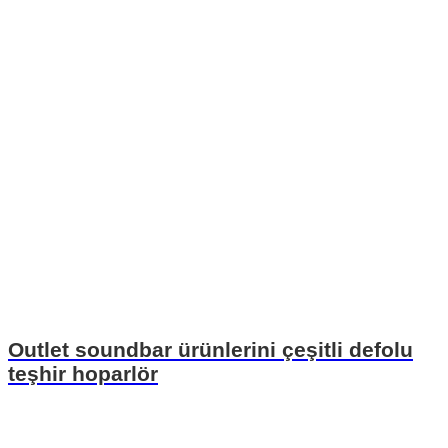
Outlet soundbar ürünlerini çeşitli defolu
teşhir hoparlör