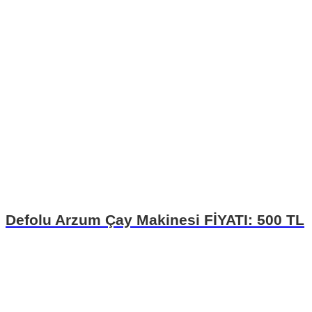
Defolu Arzum Çay Makinesi FİYATI: 500 TL