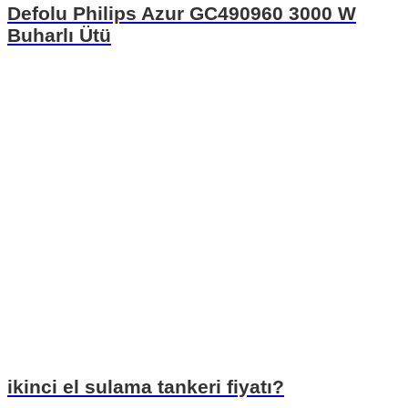
Defolu Philips Azur GC490960 3000 W
Buharlı Ütü
ikinci el sulama tankeri fiyatı?