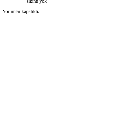
sıkıntı yok
Yorumlar kapatıldı.