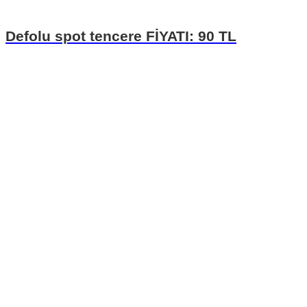
Defolu spot tencere FİYATI: 90 TL