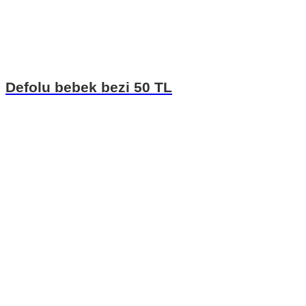
Defolu bebek bezi 50 TL