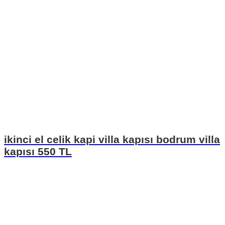
ikinci el celik kapi villa kapısı bodrum villa
kapısı 550 TL