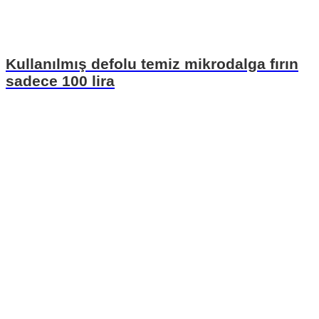
Kullanılmış defolu temiz mikrodalga fırın
sadece 100 lira