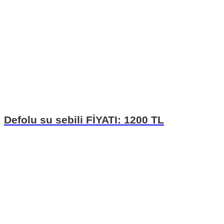
Defolu su sebili FİYATI: 1200 TL