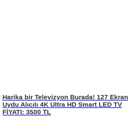
Harika bir Televizyon Burada! 127 Ekran
Uydu Alıcılı 4K Ultra HD Smart LED TV
FİYATI: 3500 TL