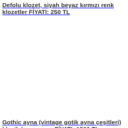
Defolu klozet, siyah beyaz kırmızı renk
klozetler FİYATI: 250 TL
Gothic ayna (vintage gotik ayna çeşitleri)