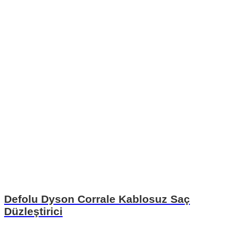
Defolu Dyson Corrale Kablosuz Saç
Düzleştirici