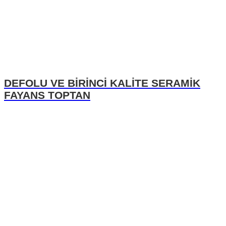
DEFOLU VE BİRİNCİ KALİTE SERAMİK
FAYANS TOPTAN