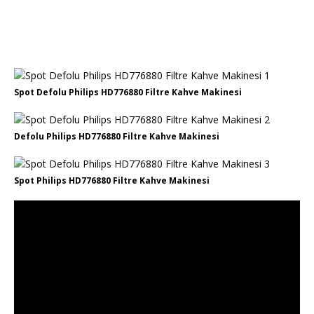
Spot Defolu Philips HD776880 Filtre Kahve Makinesi
Defolu Philips HD776880 Filtre Kahve Makinesi
Spot Philips HD776880 Filtre Kahve Makinesi