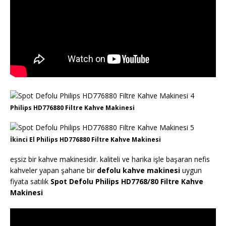
Philips HD776880 Filtre Kahve Makinesi
İkinci El Philips HD776880 Filtre Kahve Makinesi
eşsiz bir kahve makinesidir. kaliteli ve harika işle başaran nefis
kahveler yapan şahane bir
defolu kahve makinesi
uygun
fiyata satılık
Spot Defolu Philips HD7768/80 Filtre Kahve
Makinesi