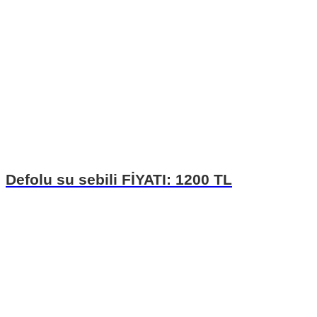
Defolu su sebili FİYATI: 1200 TL