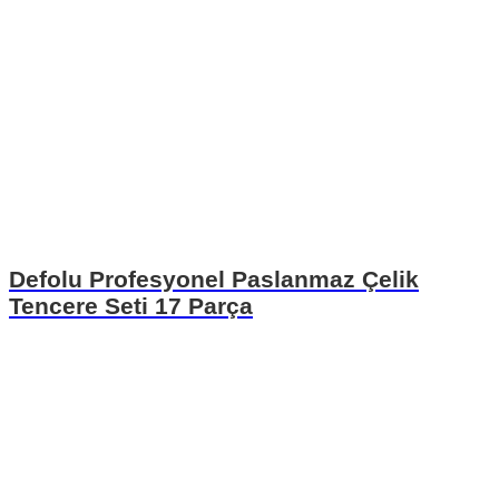
Defolu Profesyonel Paslanmaz Çelik
Tencere Seti 17 Parça