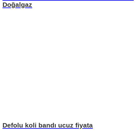
Doğalgaz
Defolu koli bandı ucuz fiyata