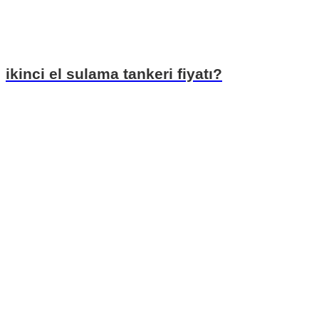
ikinci el sulama tankeri fiyatı?