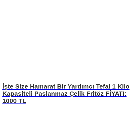
İşte Size Hamarat Bir Yardımcı Tefal 1 Kilo
Kapasiteli Paslanmaz Çelik Fritöz FİYATI:
1000 TL