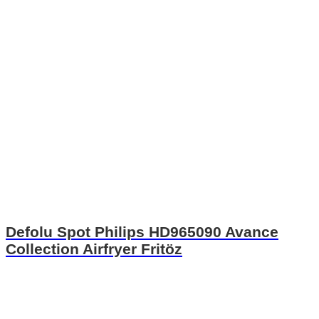
Defolu Spot Philips HD965090 Avance
Collection Airfryer Fritöz