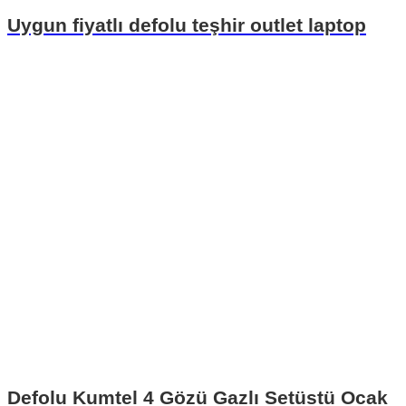
Uygun fiyatlı defolu teşhir outlet laptop
Defolu Kumtel 4 Gözü Gazlı Setüstü Ocak