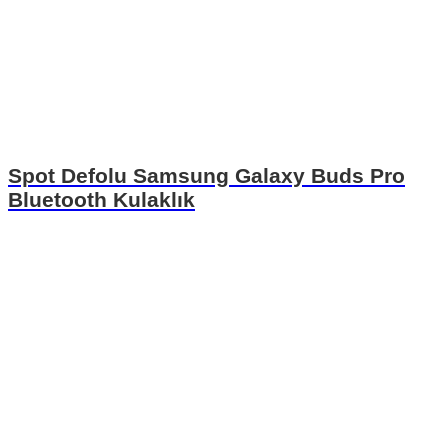
Spot Defolu Samsung Galaxy Buds Pro
Bluetooth Kulaklık