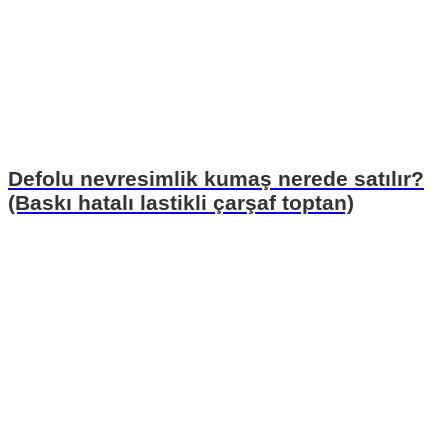
Defolu nevresimlik kumaş nerede satılır?
(Baskı hatalı lastikli çarşaf toptan)