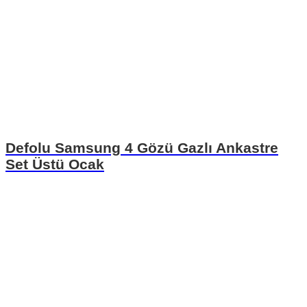
Defolu Samsung 4 Gözü Gazlı Ankastre
Set Üstü Ocak