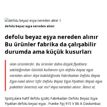
defolu beyaz eşya nereden alınır
defolu beyaz eşya nereden alınır
Bu ürünler fabrika da çalışabilir
durumda ama küçük kusurları
olan ürünlerdir. Bu ürünler daha düşük fiyatlara
satıldığından Günlük kullanım için defolu beyaz eşya
nereden alınır diye bakıldığında Fabrikadan Defolu Beyaz
Eşya nasıl alınır Sıfır Defolu Beyaz Eşya Fiyatları Beyaz eşya
paketleri öneriniz var mı? Veya nereden alınır. İkinci el.
Spotçulara hafif defolu (çizik) Fabrikadan Defolu Beyaz Eşya
Fiyatları defolu beyaz eşya ; Franke Fpj 915 V Bk A Davlumbaz