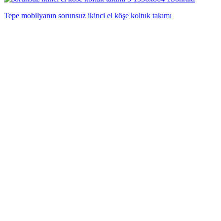
Tepe mobilyanın sorunsuz ikinci el köşe koltuk takımı