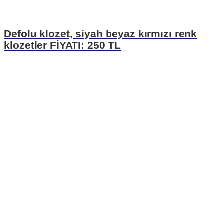
Defolu klozet, siyah beyaz kırmızı renk
klozetler FİYATI: 250 TL