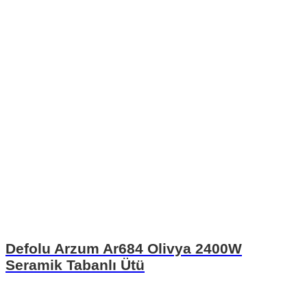
Defolu Arzum Ar684 Olivya 2400W
Seramik Tabanlı Ütü