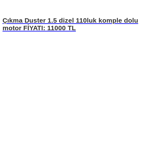
Çıkma Duster 1.5 dizel 110luk komple dolu
motor FİYATI: 11000 TL