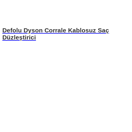
Defolu Dyson Corrale Kablosuz Saç
Düzleştirici