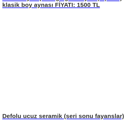
klasik boy aynası FİYATI: 1500 TL
Defolu ucuz seramik (seri sonu fayanslar)