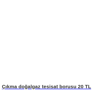
Çıkma doğalgaz tesisat borusu 20 TL