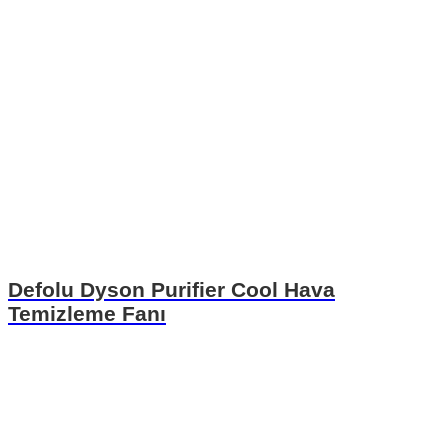
Defolu Dyson Purifier Cool Hava
Temizleme Fanı