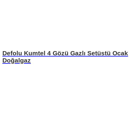
Defolu Kumtel 4 Gözü Gazlı Setüstü Ocak
Doğalgaz