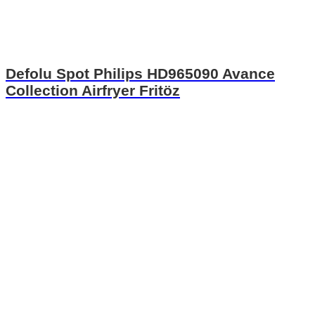
Defolu Spot Philips HD965090 Avance
Collection Airfryer Fritöz