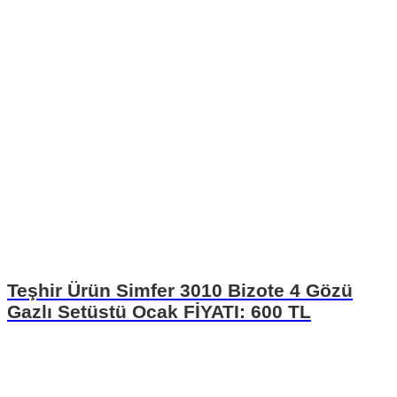
Teşhir Ürün Simfer 3010 Bizote 4 Gözü
Gazlı Setüstü Ocak FİYATI: 600 TL