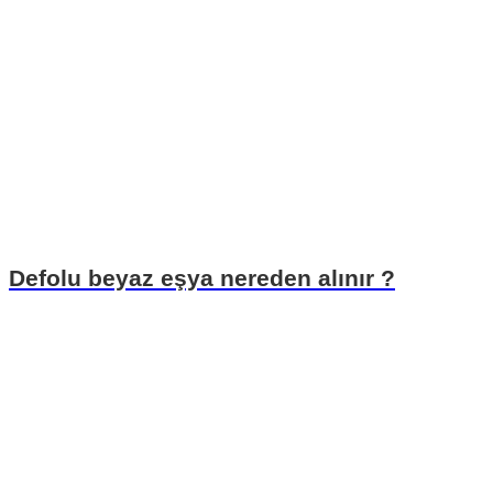
Defolu beyaz eşya nereden alınır ?