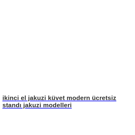
ikinci el jakuzi küvet modern ücretsiz
standı jakuzi modelleri