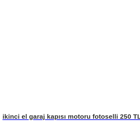
ikinci el garaj kapısı motoru fotoselli 250 T