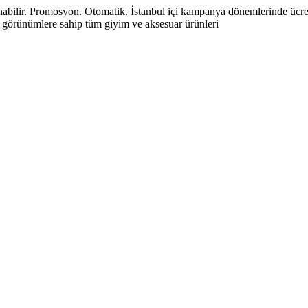
atlanabilir. Promosyon. Otomatik. İstanbul içi kampanya dönemlerinde ücre
görünümlere sahip tüm giyim ve aksesuar ürünleri