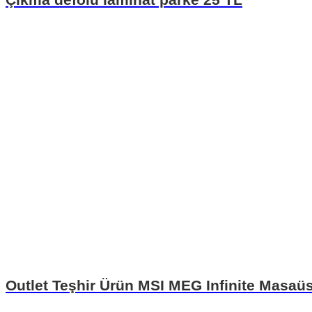
Outlet Teşhir Ürün MSI MEG Infinite Masaüs