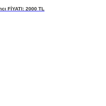
mcı FİYATI: 2000 TL