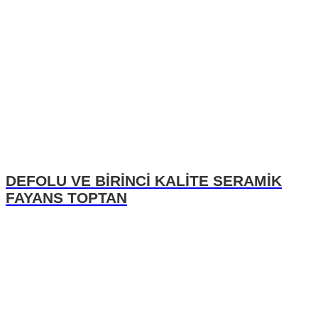
DEFOLU VE BİRİNCİ KALİTE SERAMİK
FAYANS TOPTAN