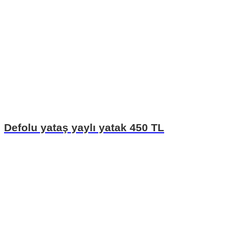
Defolu yataş yaylı yatak 450 TL