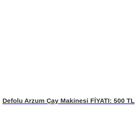
Defolu Arzum Çay Makinesi FİYATI: 500 TL