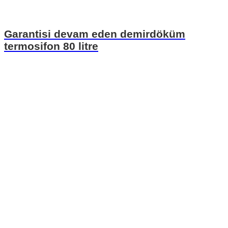
Garantisi devam eden demirdöküm
termosifon 80 litre