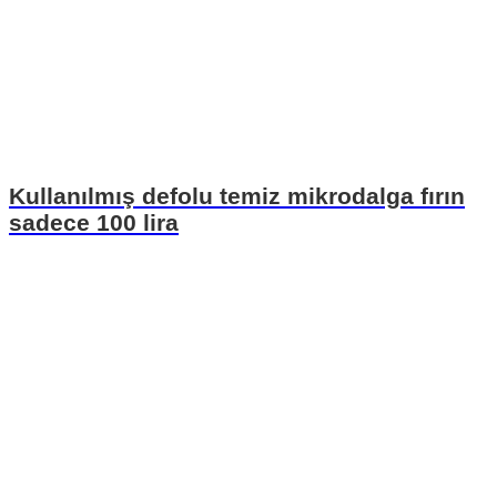
Kullanılmış defolu temiz mikrodalga fırın
sadece 100 lira