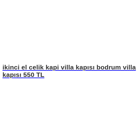
ikinci el celik kapi villa kapısı bodrum villa
kapısı 550 TL