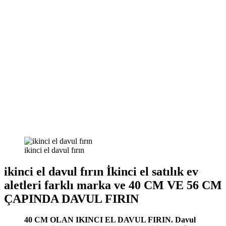
ikinci el davul fırın
ikinci el davul fırın İkinci el satılık ev
aletleri farklı marka ve 40 CM VE 56 CM
ÇAPINDA DAVUL FIRIN
40 CM OLAN IKINCI EL DAVUL FIRIN. Davul