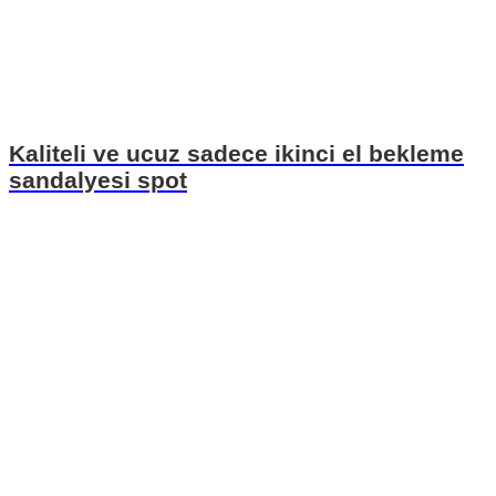
Kaliteli ve ucuz sadece ikinci el bekleme
sandalyesi spot