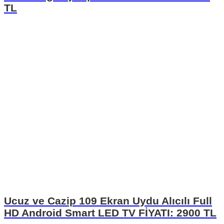
TL
Ucuz ve Cazip 109 Ekran Uydu Alıcılı Full
HD Android Smart LED TV FİYATI: 2900 TL