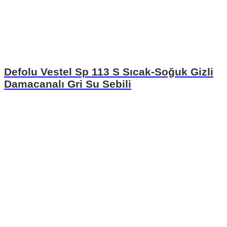
Defolu Vestel Sp 113 S Sıcak-Soğuk Gizli
Damacanalı Gri Su Sebili