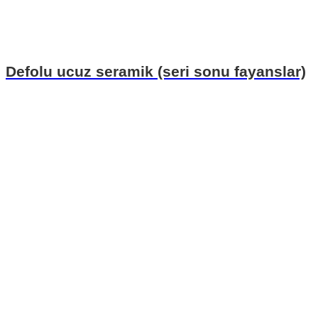
Defolu ucuz seramik (seri sonu fayanslar)