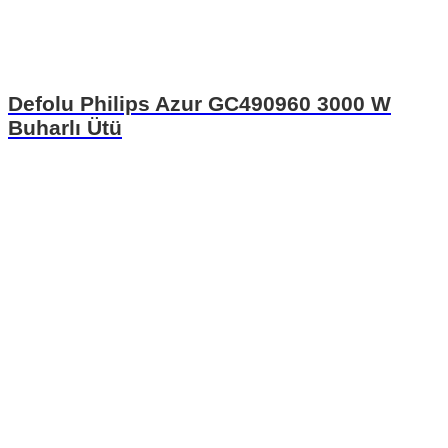
Defolu Philips Azur GC490960 3000 W
Buharlı Ütü