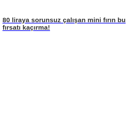
80 liraya sorunsuz çalışan mini fırın bu
fırsatı kaçırma!