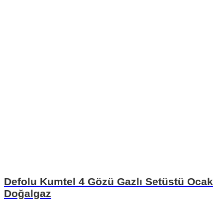
Defolu Kumtel 4 Gözü Gazlı Setüstü Ocak
Doğalgaz