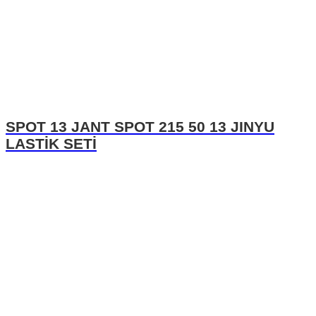
SPOT 13 JANT SPOT 215 50 13 JINYU
LASTİK SETİ