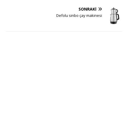
SONRAKI
Defolu sinbo çay makinesi