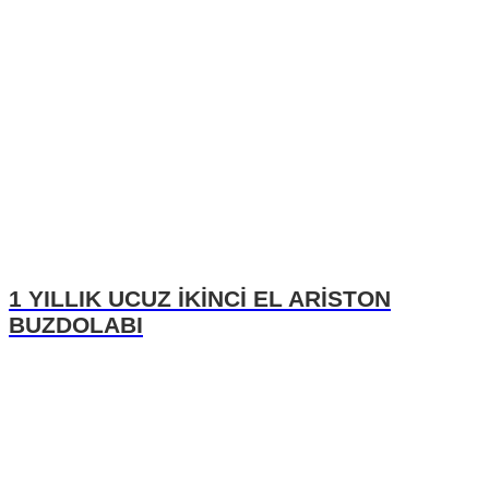
1 YILLIK UCUZ İKİNCİ EL ARİSTON
BUZDOLABI