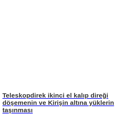
Teleskopdirek ikinci el kalıp direği
döşemenin ve Kirişin altına yüklerin
taşınması