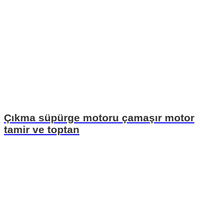
Çıkma süpürge motoru çamaşır motor
tamir ve toptan