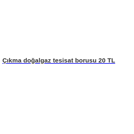
Çıkma doğalgaz tesisat borusu 20 TL