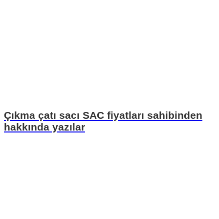
Çıkma çatı sacı SAC fiyatları sahibinden
hakkında yazılar