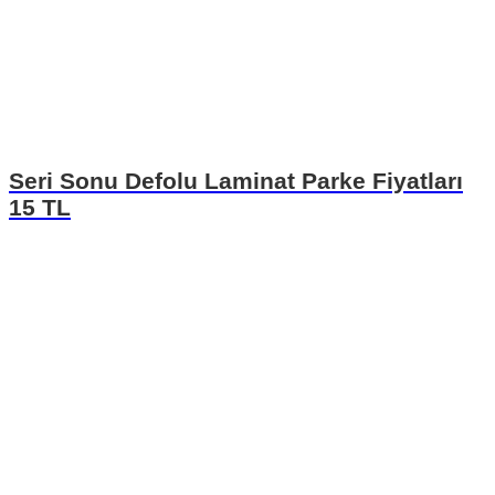
Seri Sonu Defolu Laminat Parke Fiyatları
15 TL