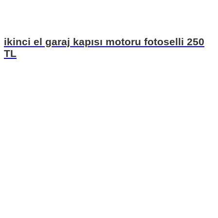
ikinci el garaj kapısı motoru fotoselli 250
TL