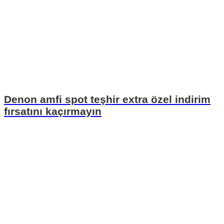
Denon amfi spot teşhir extra özel indirim
fırsatını kaçırmayın