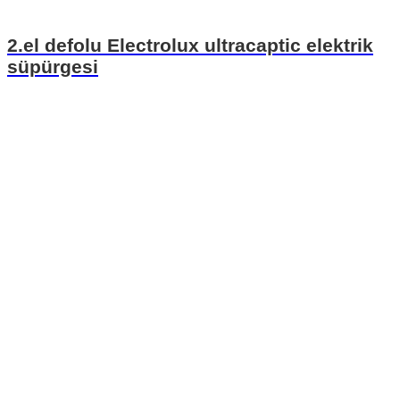
2.el defolu Electrolux ultracaptic elektrik
süpürgesi