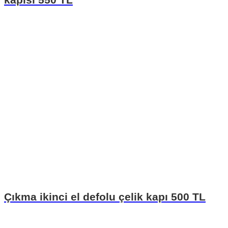
Çıkma ikinci el defolu çelik kapı 500 TL