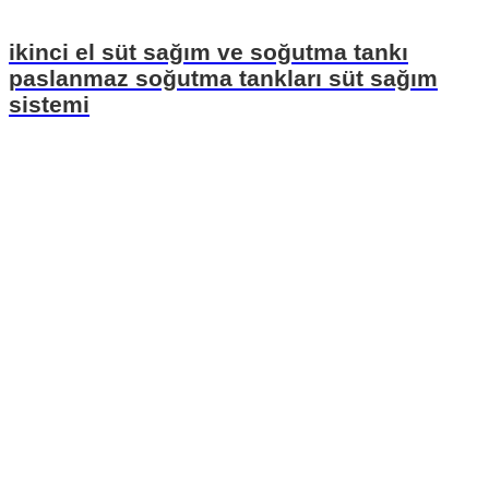
ikinci el süt sağım ve soğutma tankı
paslanmaz soğutma tankları süt sağım
sistemi