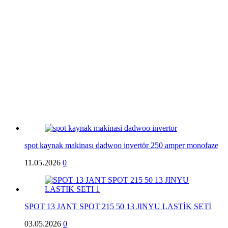
spot kaynak makinası dadwoo invertör 250 amper monofaze
11.05.2026
0
SPOT 13 JANT SPOT 215 50 13 JINYU LASTİK SETİ
03.05.2026
0