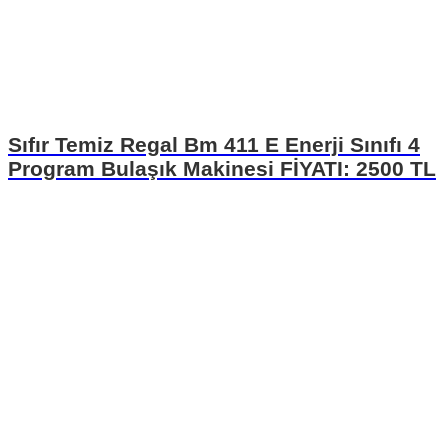
Sıfır Temiz Regal Bm 411 E Enerji Sınıfı 4
Program Bulaşık Makinesi FİYATI: 2500 TL