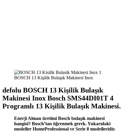
BOSCH 13 Kişilik Bulaşık Makinesi Inox
defolu BOSCH 13 Kişilik Bulaşık
Makinesi Inox Bosch SMS44DI01T 4
Programlı 13 Kişilik Bulaşık Makinesi.
Enerji Alman üretimi Bosch bulaşık makinesi
hangisi? Bosch’tan öğrenmek gerek. Yukarıdaki
modeller HomeProfessional ve Serie 8 modelleridir.