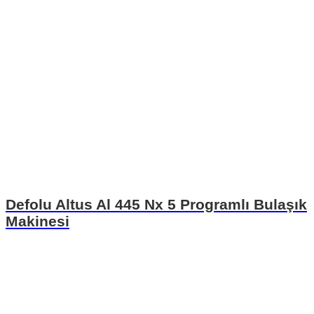
Defolu Altus Al 445 Nx 5 Programlı Bulaşık
Makinesi