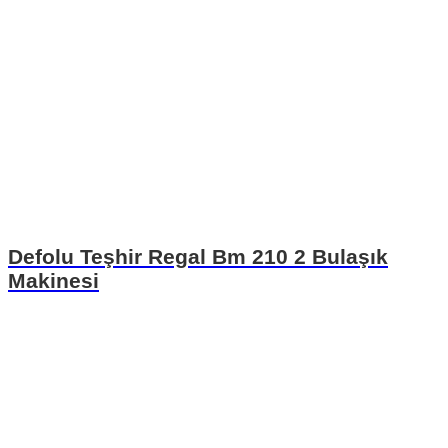
Defolu Teşhir Regal Bm 210 2 Bulaşık
Makinesi