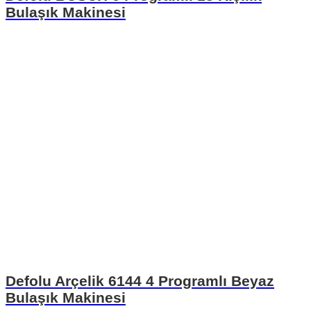
Bulaşık Makinesi
Defolu Arçelik 6144 4 Programlı Beyaz
Bulaşık Makinesi