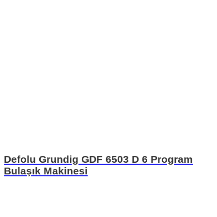
Defolu Grundig GDF 6503 D 6 Program
Bulaşık Makinesi