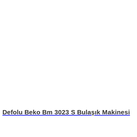
Defolu Beko Bm 3023 S Bulaşık Makinesi