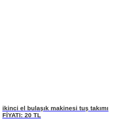
ikinci el bulaşık makinesi tuş takımı
FİYATI: 20 TL