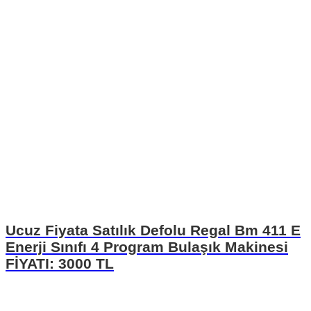
Ucuz Fiyata Satılık Defolu Regal Bm 411 E
Enerji Sınıfı 4 Program Bulaşık Makinesi
FİYATI: 3000 TL