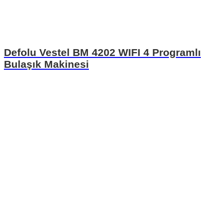
Defolu Vestel BM 4202 WIFI 4 Programlı
Bulaşık Makinesi