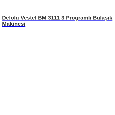
Defolu Vestel BM 3111 3 Programlı Bulaşık
Makinesi