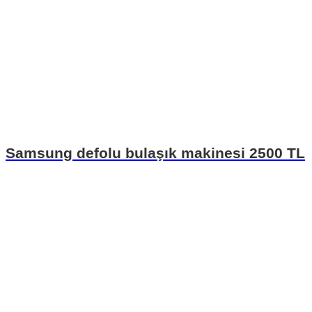
Samsung defolu bulaşık makinesi 2500 TL