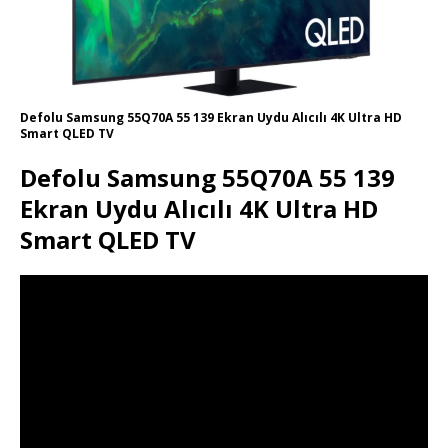
Defolu Samsung 55Q70A 55 139 Ekran Uydu Alıcılı 4K Ultra HD
Smart QLED TV
Defolu Samsung 55Q70A 55 139
Ekran Uydu Alıcılı 4K Ultra HD
Smart QLED TV