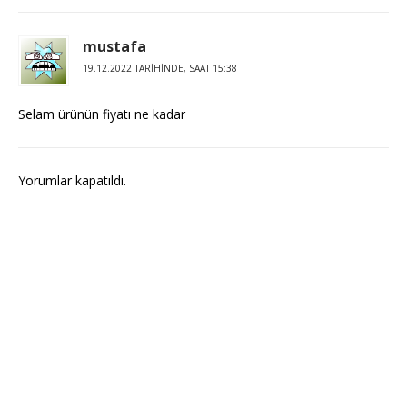
mustafa
19.12.2022 TARIHINDE, SAAT 15:38
Selam ürünün fiyatı ne kadar
Yorumlar kapatıldı.