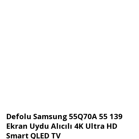
Defolu Samsung 55Q70A 55 139
Ekran Uydu Alıcılı 4K Ultra HD
Smart QLED TV