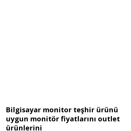
Bilgisayar monitor teşhir ürünü
uygun monitör fiyatlarını outlet
ürünlerini