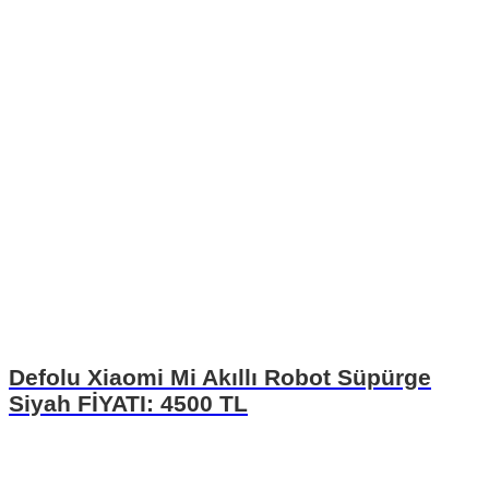
Defolu Xiaomi Mi Akıllı Robot Süpürge
Siyah FİYATI: 4500 TL