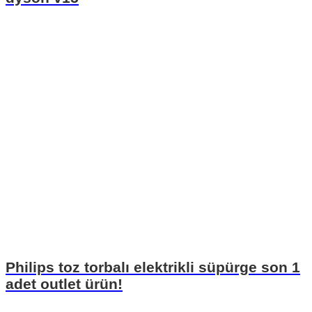
Philips toz torbalı elektrikli süpürge son 1
adet outlet ürün!