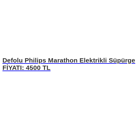
Defolu Philips Marathon Elektrikli Süpürge
FİYATI: 4500 TL