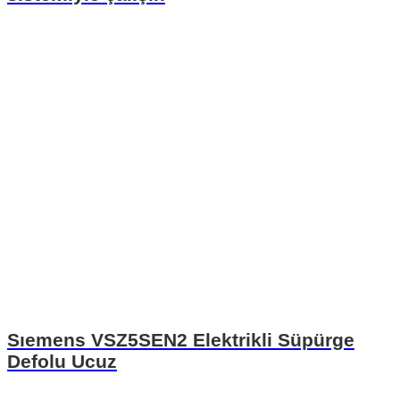
Sıemens VSZ5SEN2 Elektrikli Süpürge
Defolu Ucuz