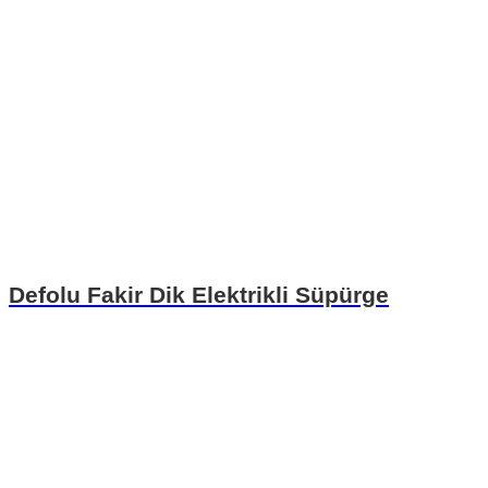
Defolu Fakir Dik Elektrikli Süpürge