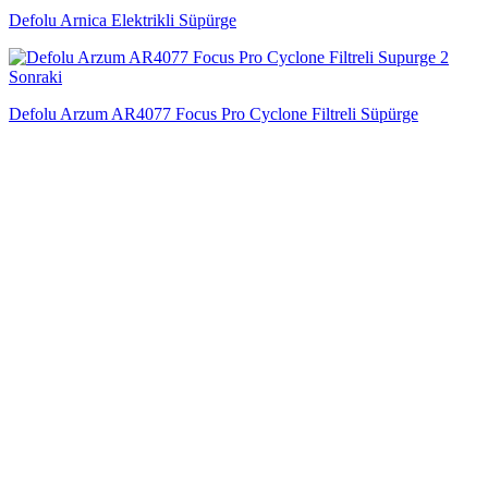
Defolu Arnica Elektrikli Süpürge
Sonraki
Defolu Arzum AR4077 Focus Pro Cyclone Filtreli Süpürge