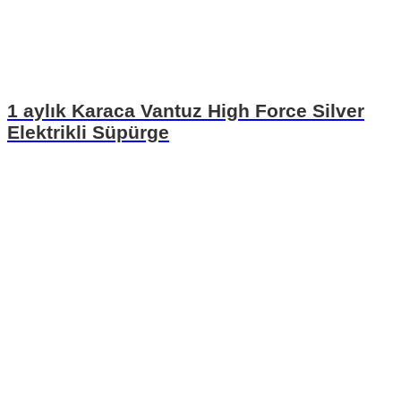
1 aylık Karaca Vantuz High Force Silver
Elektrikli Süpürge