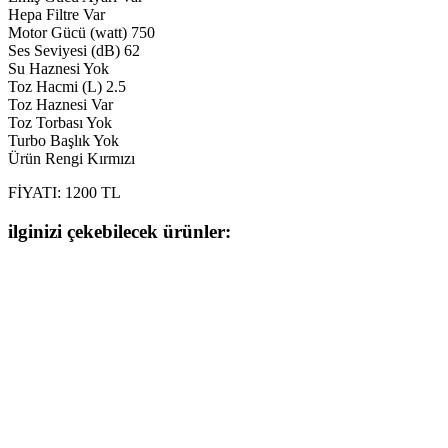
Hepa Filtre Var
Motor Gücü (watt) 750
Ses Seviyesi (dB) 62
Su Haznesi Yok
Toz Hacmi (L) 2.5
Toz Haznesi Var
Toz Torbası Yok
Turbo Başlık Yok
Ürün Rengi Kırmızı
FİYATI: 1200 TL
ilginizi çekebilecek ürünler: