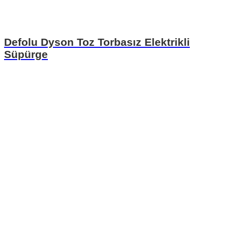
Defolu Dyson Toz Torbasız Elektrikli
Süpürge