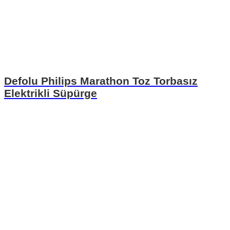
Defolu Philips Marathon Toz Torbasız
Elektrikli Süpürge