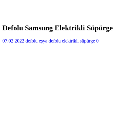
Defolu Samsung Elektrikli Süpürge
07.02.2022
defolu eşya
defolu elektrikli süpürge
0