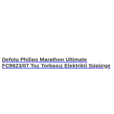
Defolu Philips Marathon Ultimate
FC9923/07 Toz Torbasız Elektrikli Süpürge