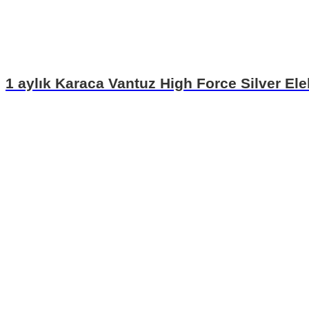
1 aylık Karaca Vantuz High Force Silver Ele