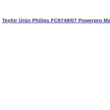
Teşhir Ürün Philips FC9749/07 Powerpro Ma