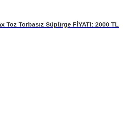
x Toz Torbasız Süpürge FİYATI: 2000 TL