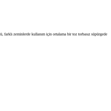
, farklı zeminlerde kullanım için ortalama bir toz torbasız süpürgede