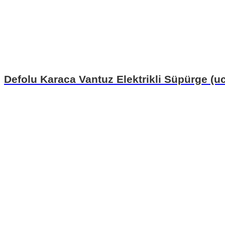
Defolu Karaca Vantuz Elektrikli Süpürge (ucu