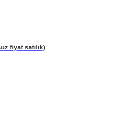
z fiyat satılık)