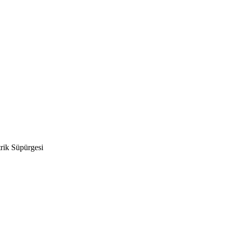
rik Süpürgesi