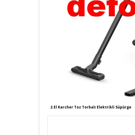
2.El Karcher Toz Torbalı Elektrikli Süpürge