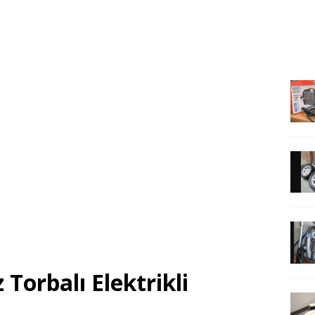
Torbalı Elektrikli