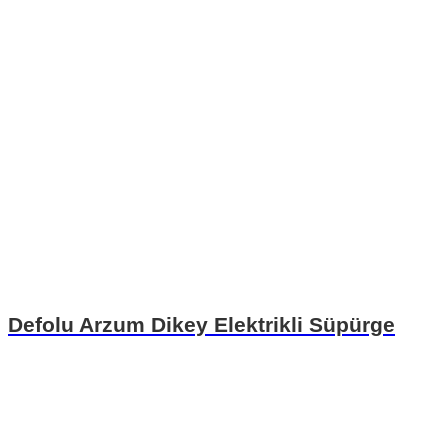
Defolu Arzum Dikey Elektrikli Süpürge