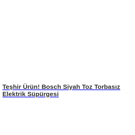
Teşhir Ürün! Bosch Siyah Toz Torbasız
Elektrik Süpürgesi