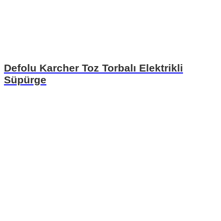
Defolu Karcher Toz Torbalı Elektrikli
Süpürge