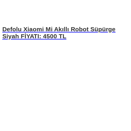
Defolu Xiaomi Mi Akıllı Robot Süpürge
Siyah FİYATI: 4500 TL