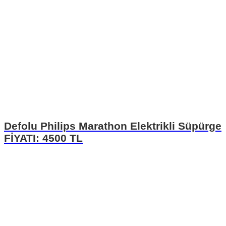
Defolu Philips Marathon Elektrikli Süpürge
FİYATI: 4500 TL