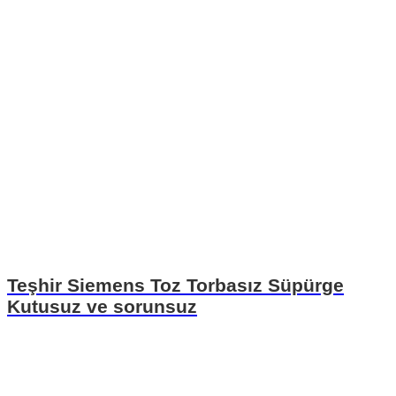
Teşhir Siemens Toz Torbasız Süpürge
Kutusuz ve sorunsuz