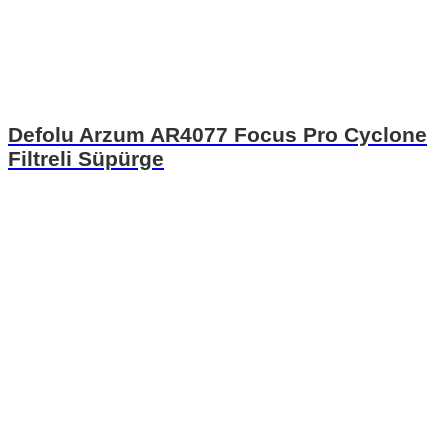
Defolu Arzum AR4077 Focus Pro Cyclone
Filtreli Süpürge