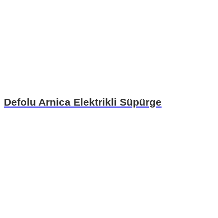
Defolu Arnica Elektrikli Süpürge