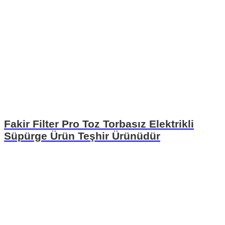
Fakir Filter Pro Toz Torbasız Elektrikli
Süpürge Ürün Teşhir Ürünüdür