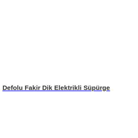
Defolu Fakir Dik Elektrikli Süpürge