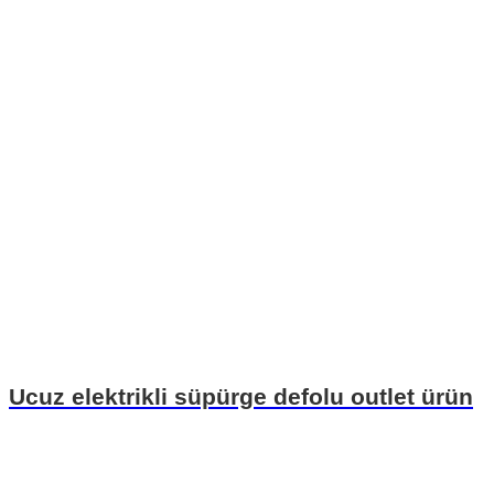
Ucuz elektrikli süpürge defolu outlet ürün