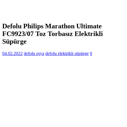
Defolu Philips Marathon Ultimate
FC9923/07 Toz Torbasız Elektrikli
Süpürge
04.02.2022
defolu eşya
defolu elektrikli süpürge
0