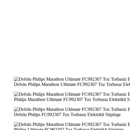
Defolu Philips Marathon Ultimate FC992307 Toz Torbasız Elek
Philips Marathon Ultimate FC992307 Toz Torbasız Elektrikli 
Defolu Philips FC992307 Toz Torbasız Elektrikli Süpürge
Philips Ultimate FC992307 Toz Torbasız Elektrikli Süpürge