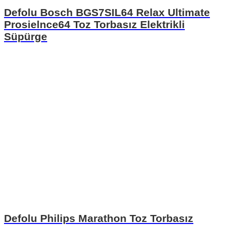
Defolu Bosch BGS7SIL64 Relax Ultimate
Prosielnce64 Toz Torbasız Elektrikli
Süpürge
Defolu Philips Marathon Toz Torbasız