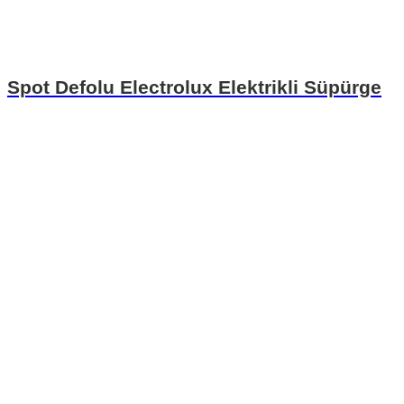
Spot Defolu Electrolux Elektrikli Süpürge