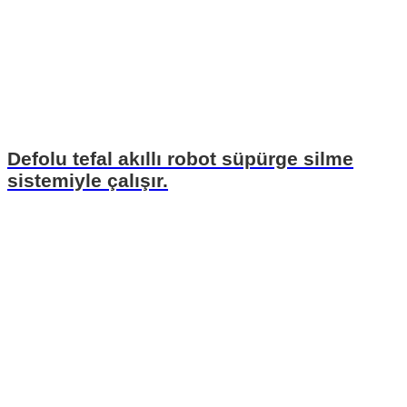
Defolu tefal akıllı robot süpürge silme
sistemiyle çalışır.