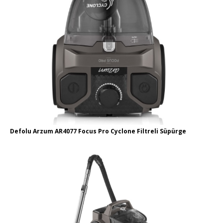
Defolu Arzum AR4077 Focus Pro Cyclone Filtreli Süpürge