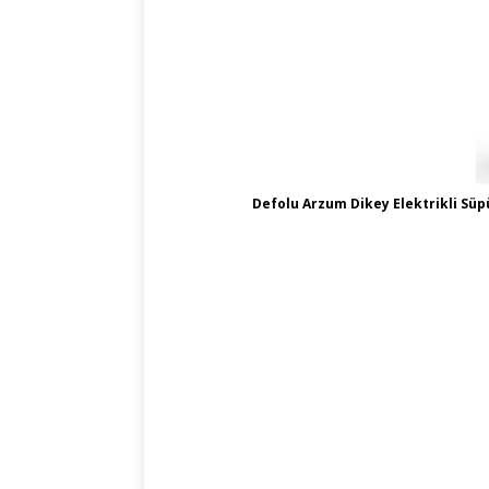
Defolu Arzum Dikey Elektrikli Sü