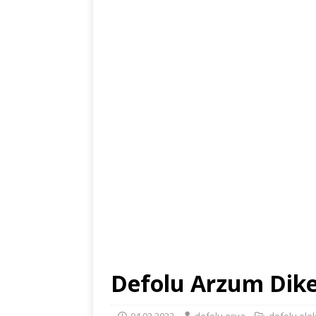
Defolu Arzum Dikey