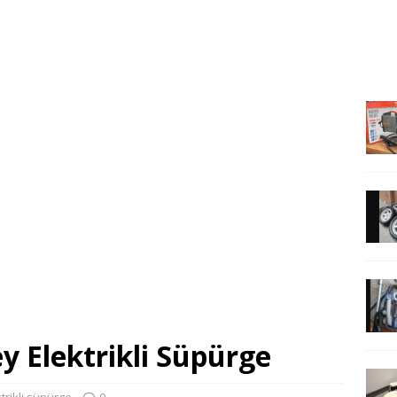
 Elektrikli Süpürge