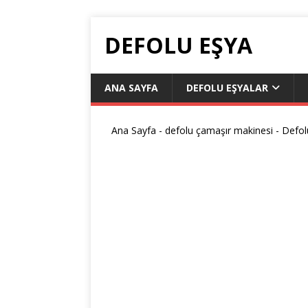
DEFOLU EŞYA
ANA SAYFA
DEFOLU EŞYALAR
Ana Sayfa
-
defolu çamaşır makinesi
-
Defol