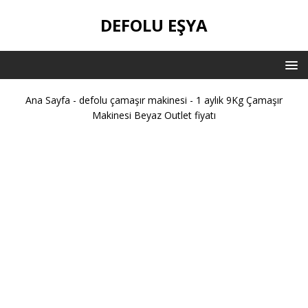
DEFOLU EŞYA
Ana Sayfa
-
defolu çamaşır makinesi
-
1 aylık 9Kg Çamaşır
Makinesi Beyaz Outlet fiyatı