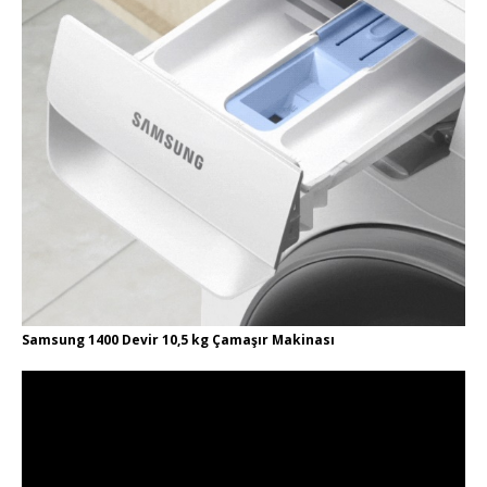
Samsung 1400 Devir 10,5 kg Çamaşır Makinası