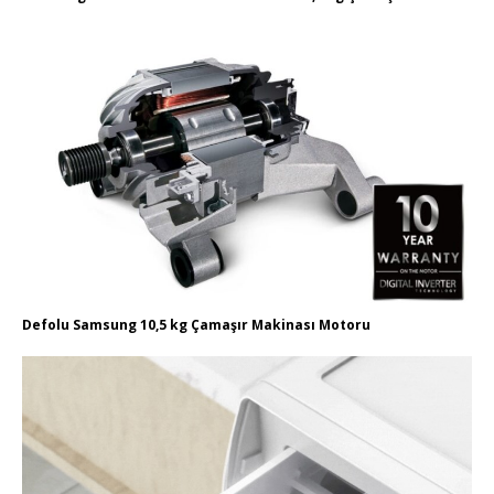
Defolu Samsung 10,5 kg Çamaşır Makinası Motoru