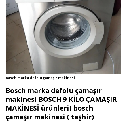
Bosch marka defolu çamaşır makinesi
Bosch marka defolu çamaşır
makinesi BOSCH 9 KİLO ÇAMAŞIR
MAKİNESİ ürünleri) bosch
çamaşır makinesi ( teşhir)