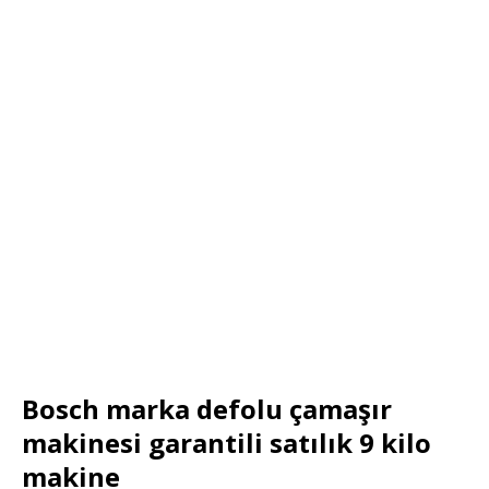
Bosch marka defolu çamaşır
makinesi garantili satılık 9 kilo
makine