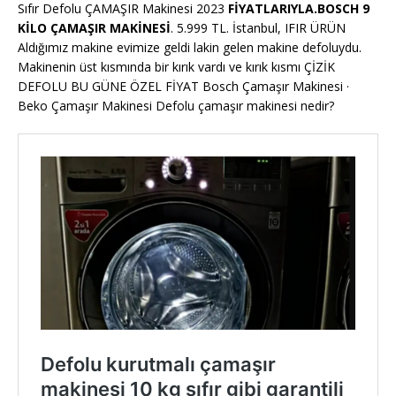
Sıfır Defolu ÇAMAŞIR Makinesi 2023
FİYATLARIYLA.BOSCH 9
KİLO ÇAMAŞIR MAKİNESİ
. 5.999 TL. İstanbul, IFIR ÜRÜN
Aldığımız makine evimize geldi lakin gelen makine defoluydu.
Makinenin üst kısmında bir kırık vardı ve kırık kısmı ÇİZİK
DEFOLU BU GÜNE ÖZEL FİYAT Bosch Çamaşır Makinesi ·
Beko Çamaşır Makinesi Defolu çamaşır makinesi nedir?