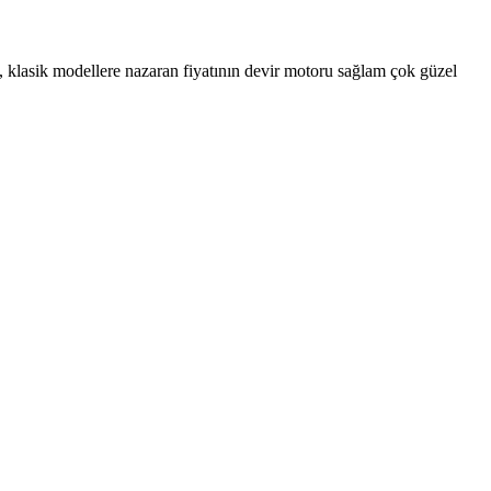
e, klasik modellere nazaran fiyatının devir motoru sağlam çok güzel