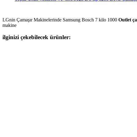
LGnin Çamaşır Makinelerinde Samsung Bosch 7 kilo 1000
Outlet ç
makine
ilginizi çekebilecek ürünler: