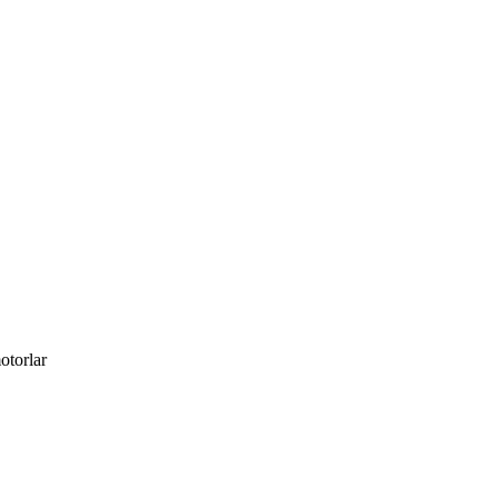
otorlar