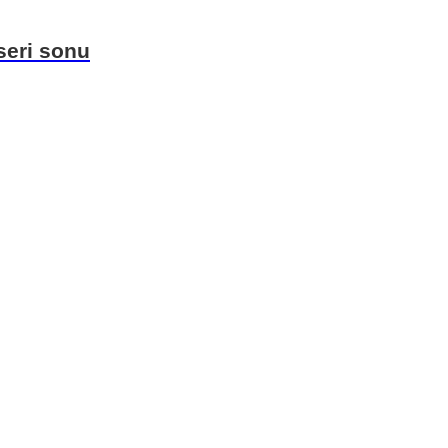
seri sonu