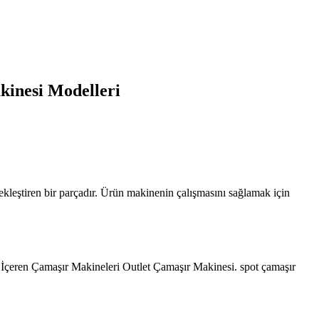
kinesi Modelleri
kleştiren bir parçadır. Ürün makinenin çalışmasını sağlamak için
 İçeren Çamaşır Makineleri Outlet Çamaşır Makinesi. spot çamaşır