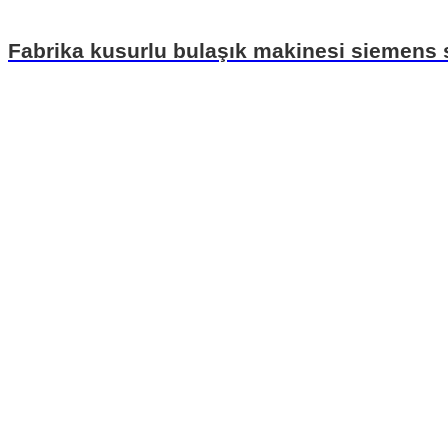
Fabrika kusurlu bulaşık makinesi siemens 