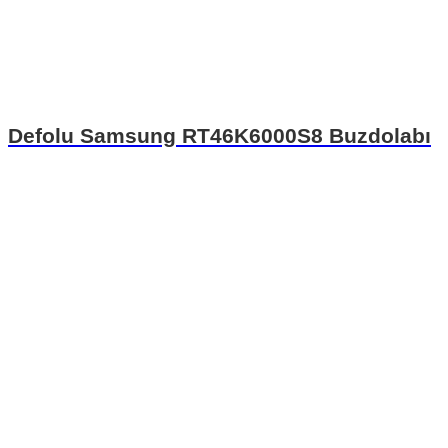
Defolu Samsung RT46K6000S8 Buzdolabı