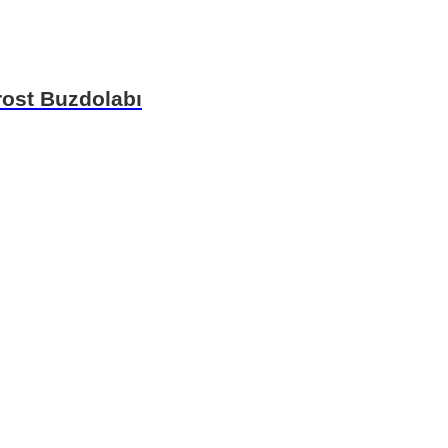
ost Buzdolabı