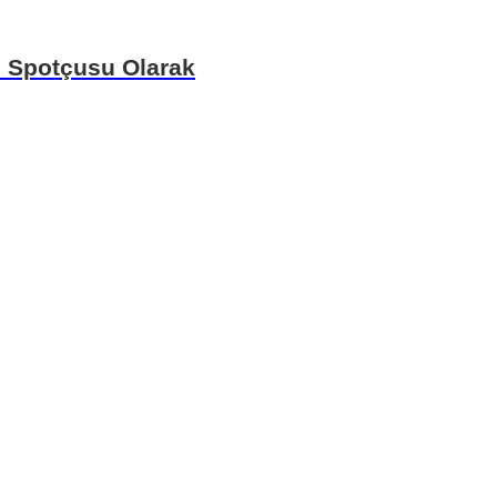
uz Spotçusu Olarak