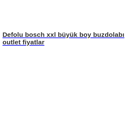
Defolu bosch xxl büyük boy buzdolabı
outlet fiyatlar