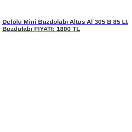
Defolu Mini Buzdolabı Altus Al 305 B 85 Lt
Buzdolabı FİYATI: 1800 TL