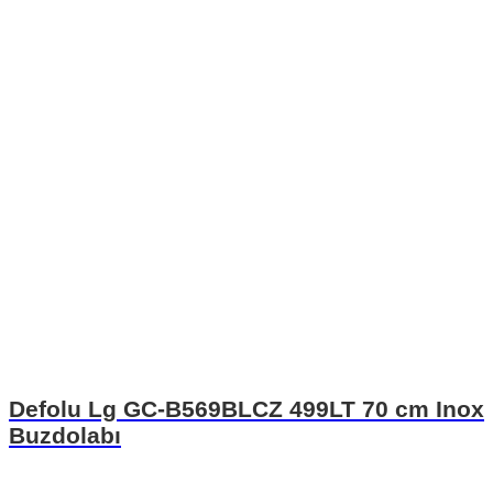
Defolu Lg GC-B569BLCZ 499LT 70 cm Inox
Buzdolabı