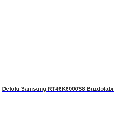
Defolu Samsung RT46K6000S8 Buzdolabı