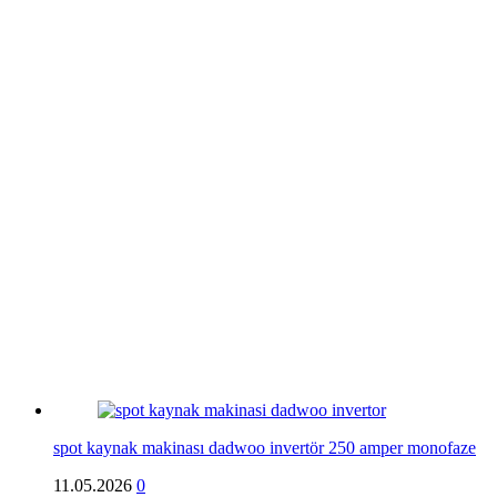
spot kaynak makinası dadwoo invertör 250 amper monofaze
11.05.2026
0