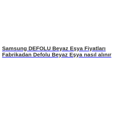
Samsung DEFOLU Beyaz Eşya Fiyatları
Fabrikadan Defolu Beyaz Eşya nasıl alınır