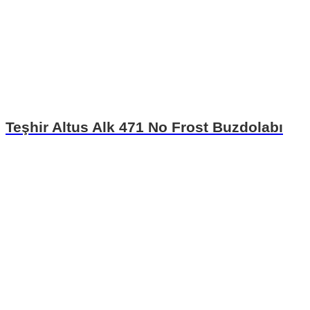
Teşhir Altus Alk 471 No Frost Buzdolabı