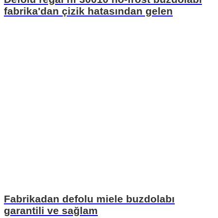
fabrika'dan çizik hatasından gelen
Fabrikadan defolu miele buzdolabı
garantili ve sağlam