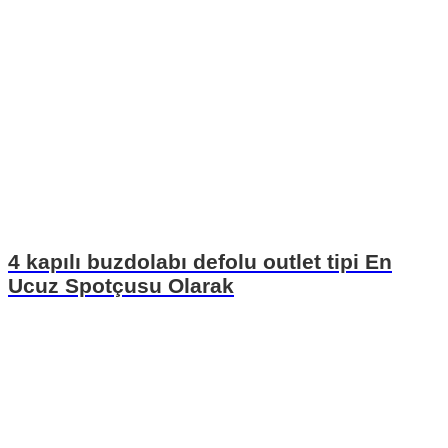
4 kapılı buzdolabı defolu outlet tipi En
Ucuz Spotçusu Olarak