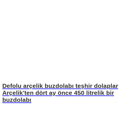
Defolu arçelik buzdolabı teşhir dolaplar
Arçelik'ten dört ay önce 450 litrelik bir
buzdolabı