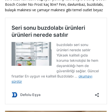
Bosch Cooler No-Frost kaç litre? Fırın, davlumbaz, buzdolabı,
bulaşık makinesi ve çamaşır makinesi gibi temel outlet beyaz