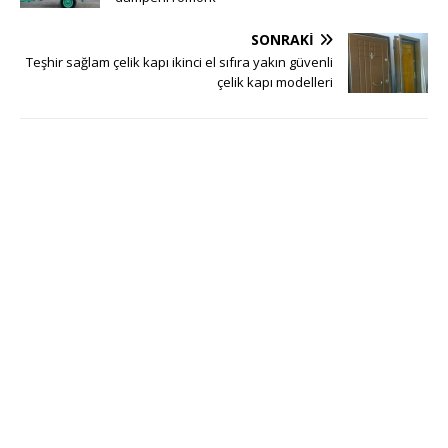
SONRAKI
Teşhir sağlam çelik kapı ikinci el sıfıra yakın güvenli
çelik kapı modelleri