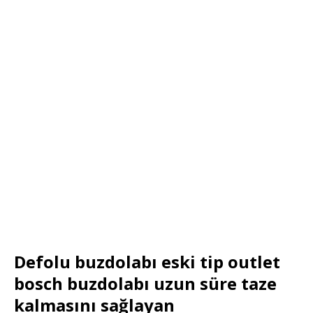
Defolu buzdolabı eski tip outlet
bosch buzdolabı uzun süre taze
kalmasını sağlayan