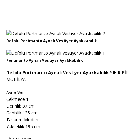
Defolu Portmanto Aynalı Vestiyer Ayakkabılık
Portmanto Aynalı Vestiyer Ayakkabılık
Defolu Portmanto Aynalı Vestiyer Ayakkabılık
SIFIR BİR
MOBİLYA.
Ayna Var
Çekmece 1
Derinlik 37 cm
Genişlik 135 cm
Tasarım Modern
Yükseklik 195 cm