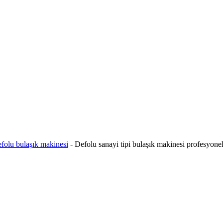
efolu bulaşık makinesi
-
Defolu sanayi tipi bulaşık makinesi profesyonel