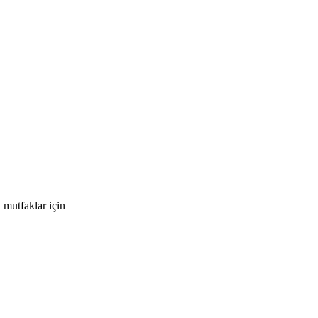
 mutfaklar için