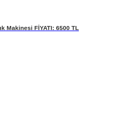
 Makinesi FİYATI: 6500 TL