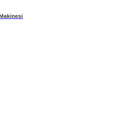
 Makinesi