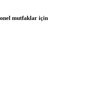
yonel mutfaklar için