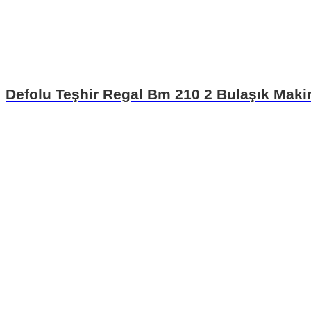
Defolu Teşhir Regal Bm 210 2 Bulaşık Maki