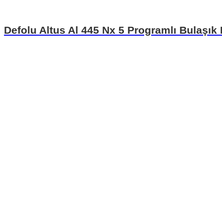
Defolu Altus Al 445 Nx 5 Programlı Bulaşık