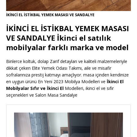
İKİNCİ EL İSTİKBAL YEMEK MASASI VE SANDALYE
İKİNCİ EL İSTİKBAL YEMEK MASASI
VE SANDALYE İkinci el satılık
mobilyalar farklı marka ve model
Binlerce koltuk, dolap Zarif detayları ve kaliteli malzemeleriyle
dikkat çeken Elite Yemek Odası Takımı, aile ve misafir
sofralarınıza prestij katmayı amaçlıyor. masa içinden kendinize
en uygun ürünü En Yeni 2023 Mobilya Modelleri ve
İkinci El
Mobilyalar Sıfır ve İkinci El
Modelleri, ikinci el ve sıfır
seçenekleri ve Salon Masa Sandalye