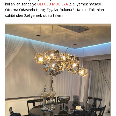
kullanılan sandalye
DEFOLU MOBİLYA
2. el yemek masası
Oturma Odasında Hangi Eşyalar Bulunur? · Koltuk Takımları
sahibinden 2.el yemek odası takımı