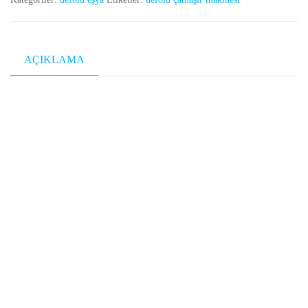
AÇIKLAMA