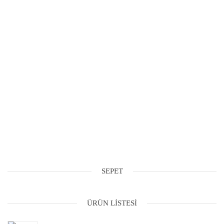
SEPET
ÜRÜN LISTESI